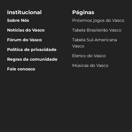
Institucional
Páginas
Sobre Nós
Próximos jogos do Vasco
Notícias do Vasco
Tabela Brasileirão Vasco
Fórum do Vasco
Tabela Sul-Americana
Vasco
Política de privacidade
Elenco do Vasco
Regras da comunidade
Músicas do Vasco
Fale conosco