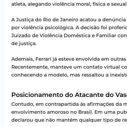
atleta, alegando violência moral, física e sexual
A Justiça do Rio de Janeiro acatou a denúncia
por violência psicológica. A decisão foi proferi
Juizado de Violência Doméstica e Familiar co
de justiça.
Ademais, Ferrari já esteve envolvida em outras 
Recentemente, manteve um contato virtual com
conhecendo a modelo, mas ressaltou a inexist
Posicionamento do Atacante do Va
Contudo, em contrapartida às afirmações da
envolvimento amoroso no Brasil. Em uma publ
declarou que não mantém qualquer tipo de re