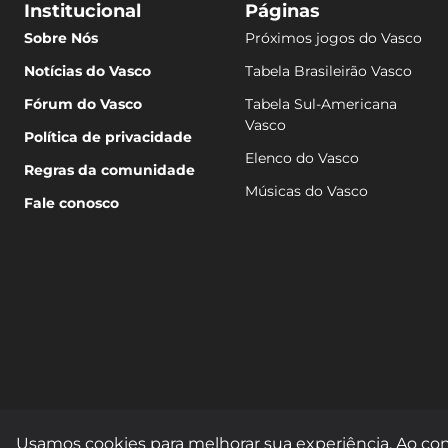
Institucional
Páginas
Sobre Nós
Próximos jogos do Vasco
Notícias do Vasco
Tabela Brasileirão Vasco
Fórum do Vasco
Tabela Sul-Americana
Vasco
Política de privacidade
Elenco do Vasco
Regras da comunidade
Músicas do Vasco
Fale conosco
Usamos cookies para melhorar sua experiência. Ao con