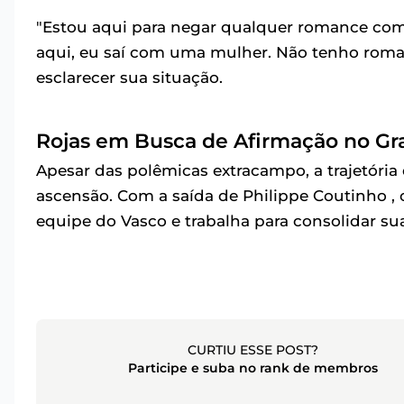
"Estou aqui para negar qualquer romance com
aqui, eu saí com uma mulher. Não tenho rom
esclarecer sua situação.
Rojas em Busca de Afirmação no G
Apesar das polêmicas extracampo, a trajetória
ascensão. Com a saída de Philippe Coutinho ,
equipe do Vasco e trabalha para consolidar sua
CURTIU ESSE POST?
Participe e suba no rank de membros