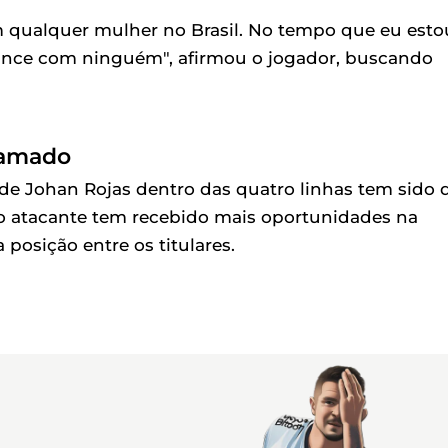
 qualquer mulher no Brasil. No tempo que eu esto
ance com ninguém", afirmou o jogador, buscando
ramado
 de Johan Rojas dentro das quatro linhas tem sido 
 o atacante tem recebido mais oportunidades na
 posição entre os titulares.