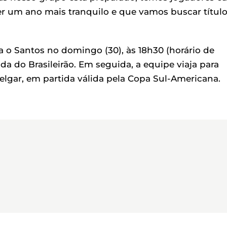
er um ano mais tranquilo e que vamos buscar título
 Santos no domingo (30), às 18h30 (horário de
ada do Brasileirão. Em seguida, a equipe viaja para
Melgar, em partida válida pela Copa Sul-Americana.