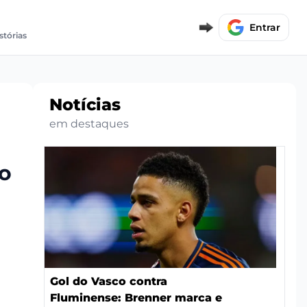
Entrar
stórias
Notícias
em destaques
to
Gol do Vasco contra
Fluminense: Brenner marca e