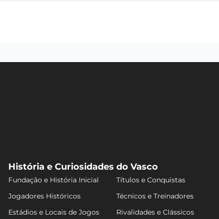
História e Curiosidades do Vasco
Fundação e História Inicial
Títulos e Conquistas
Jogadores Históricos
Técnicos e Treinadores
Estádios e Locais de Jogos
Rivalidades e Clássicos