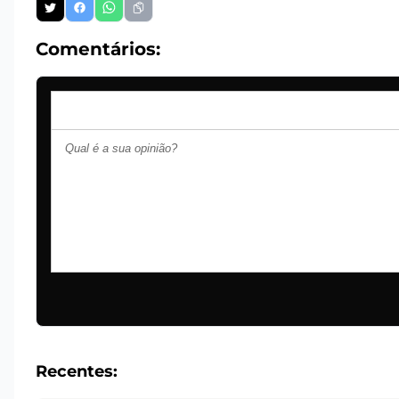
Comentários:
Recentes: