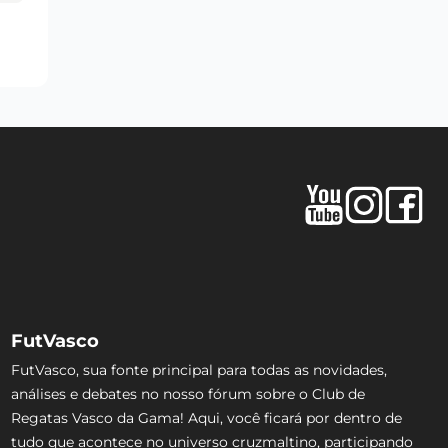
FutVasco
FutVasco, sua fonte principal para todas as novidades,
análises e debates no nosso fórum sobre o Club de
Regatas Vasco da Gama! Aqui, você ficará por dentro de
tudo que acontece no universo cruzmaltino, participando