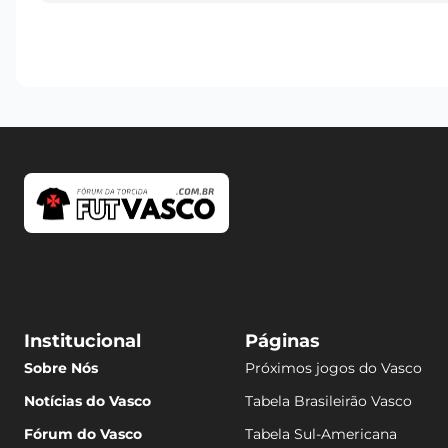
Institucional
Páginas
Sobre Nós
Próximos jogos do Vasco
Notícias do Vasco
Tabela Brasileirão Vasco
Fórum do Vasco
Tabela Sul-Americana