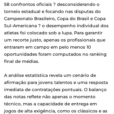
58 confrontos oficiais ? desconsiderando o
torneio estadual e focando nas disputas do
Campeonato Brasileiro, Copa do Brasil e Copa
Sul-Americana ? o desempenho individual dos
atletas foi colocado sob a lupa. Para garantir
um recorte justo, apenas os profissionais que
entraram em campo em pelo menos 10
oportunidades foram computados no ranking
final de médias.
A análise estatística revela um cenário de
afirmação para jovens talentos e uma resposta
imediata de contratações pontuais. O balanço
das notas reflete não apenas o momento
técnico, mas a capacidade de entrega em
jogos de alta exigência, como os clássicos e as