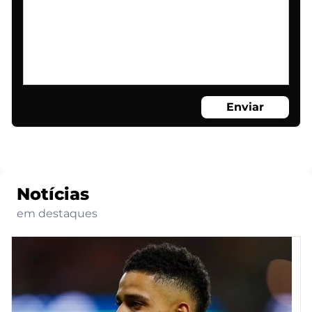
Enviar
Notícias
em destaques