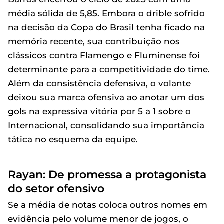
média sólida de 5,85. Embora o drible sofrido
na decisão da Copa do Brasil tenha ficado na
memória recente, sua contribuição nos
clássicos contra Flamengo e Fluminense foi
determinante para a competitividade do time.
Além da consistência defensiva, o volante
deixou sua marca ofensiva ao anotar um dos
gols na expressiva vitória por 5 a 1 sobre o
Internacional, consolidando sua importância
tática no esquema da equipe.
Rayan: De promessa a protagonista
do setor ofensivo
Se a média de notas coloca outros nomes em
evidência pelo volume menor de jogos, o