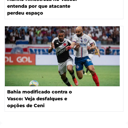
entenda por que atacante
perdeu espaço
Bahia modificado contra o
Vasco: Veja desfalques e
opções de Ceni