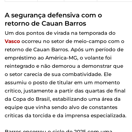
A segurança defensiva com o
retorno de Cauan Barros
Um dos pontos de virada na temporada do
Vasco
ocorreu no setor de meio-campo com o
retorno de Cauan Barros. Após um período de
empréstimo ao América-MG, o volante foi
reintegrado e não demorou a demonstrar que
o setor carecia de sua combatividade. Ele
assumiu o posto de titular em um momento
crítico, justamente a partir das quartas de final
da Copa do Brasil, estabilizando uma área da
equipe que vinha sendo alvo de constantes
críticas da torcida e da imprensa especializada.
Barros encerrou o ciclo de 2025 com uma