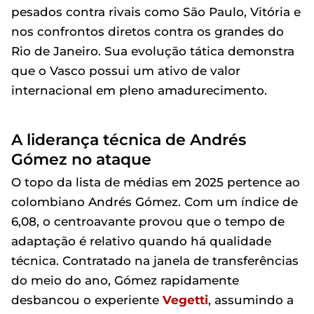
pesados contra rivais como São Paulo, Vitória e
nos confrontos diretos contra os grandes do
Rio de Janeiro. Sua evolução tática demonstra
que o Vasco possui um ativo de valor
internacional em pleno amadurecimento.
A liderança técnica de Andrés
Gómez no ataque
O topo da lista de médias em 2025 pertence ao
colombiano Andrés Gómez. Com um índice de
6,08, o centroavante provou que o tempo de
adaptação é relativo quando há qualidade
técnica. Contratado na janela de transferências
do meio do ano, Gómez rapidamente
desbancou o experiente
Vegetti
, assumindo a