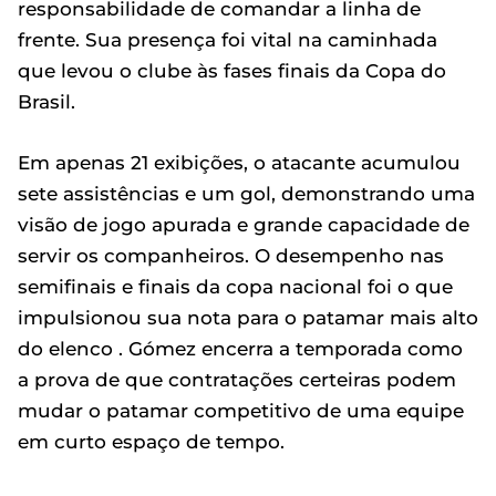
responsabilidade de comandar a linha de
frente. Sua presença foi vital na caminhada
que levou o clube às fases finais da Copa do
Brasil.
Em apenas 21 exibições, o atacante acumulou
sete assistências e um gol, demonstrando uma
visão de jogo apurada e grande capacidade de
servir os companheiros. O desempenho nas
semifinais e finais da copa nacional foi o que
impulsionou sua nota para o patamar mais alto
do elenco . Gómez encerra a temporada como
a prova de que contratações certeiras podem
mudar o patamar competitivo de uma equipe
em curto espaço de tempo.