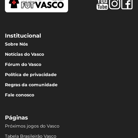
Institucional
Sobre Nós
Notícias do Vasco
Fórum do Vasco
Política de privacidade
Regras da comunidade
Fale conosco
Páginas
Próximos jogos do Vasco
Tabela Brasileirão Vasco