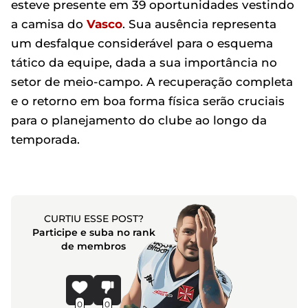
esteve presente em 39 oportunidades vestindo
a camisa do
Vasco
. Sua ausência representa
um desfalque considerável para o esquema
tático da equipe, dada a sua importância no
setor de meio-campo. A recuperação completa
e o retorno em boa forma física serão cruciais
para o planejamento do clube ao longo da
temporada.
CURTIU ESSE POST?
Participe e suba no rank
de membros
0
0