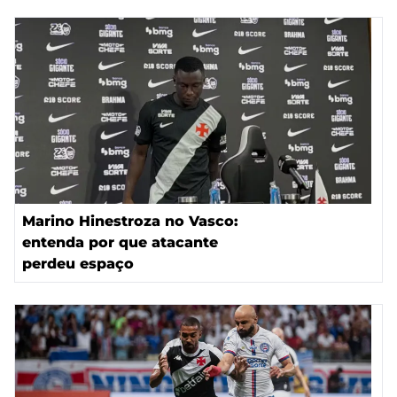
Marino Hinestroza no Vasco:
entenda por que atacante
perdeu espaço