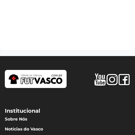
Institucional
Sobre Nós
Notícias do Vasco