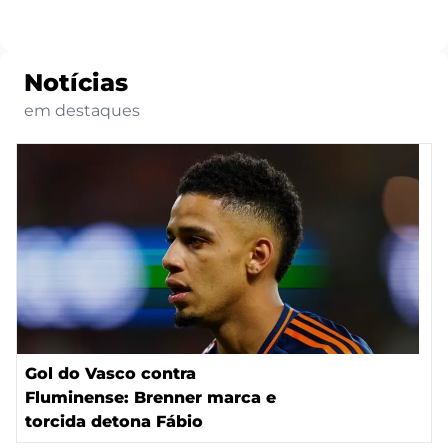
Notícias
em destaques
Gol do Vasco contra
Fluminense: Brenner marca e
torcida detona Fábio