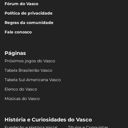
Fórum do Vasco
Política de privacidade
Regras da comunidade
Fale conosco
Páginas
Próximos jogos do Vasco
Tabela Brasileirão Vasco
Tabela Sul-Americana Vasco
Elenco do Vasco
Músicas do Vasco
História e Curiosidades do Vasco
Fundação e História Inicial
Títulos e Conquistas