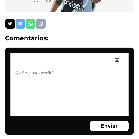
Comentários:
Enviar