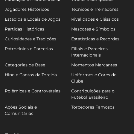
Jogadores Históricos
Técnicos e Treinadores
Estádios e Locais de Jogos
Rivalidades e Clássicos
Partidas Históricas
Mascotes e Símbolos
Curiosidades e Tradições
Estatísticas e Recordes
Patrocínios e Parcerias
Filiais e Parceiros
Internacionais
Categorias de Base
Momentos Marcantes
Hino e Cantos da Torcida
Uniformes e Cores do
Clube
Polêmicas e Controvérsias
Contribuições para o
Futebol Brasileiro
Ações Sociais e
Torcedores Famosos
Comunitárias