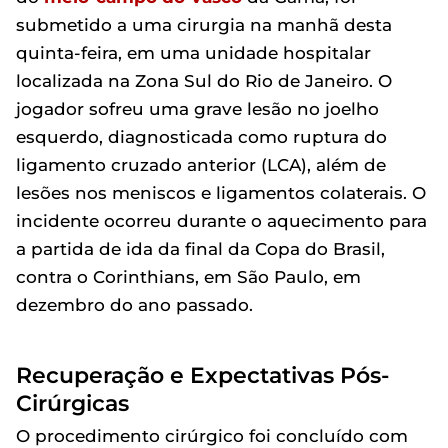
submetido a uma cirurgia na manhã desta
quinta-feira, em uma unidade hospitalar
localizada na Zona Sul do Rio de Janeiro. O
jogador sofreu uma grave lesão no joelho
esquerdo, diagnosticada como ruptura do
ligamento cruzado anterior (LCA), além de
lesões nos meniscos e ligamentos colaterais. O
incidente ocorreu durante o aquecimento para
a partida de ida da final da Copa do Brasil,
contra o Corinthians, em São Paulo, em
dezembro do ano passado.
Recuperação e Expectativas Pós-
Cirúrgicas
O procedimento cirúrgico foi concluído com