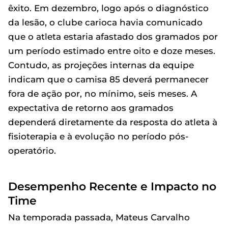
êxito. Em dezembro, logo após o diagnóstico
da lesão, o clube carioca havia comunicado
que o atleta estaria afastado dos gramados por
um período estimado entre oito e doze meses.
Contudo, as projeções internas da equipe
indicam que o camisa 85 deverá permanecer
fora de ação por, no mínimo, seis meses. A
expectativa de retorno aos gramados
dependerá diretamente da resposta do atleta à
fisioterapia e à evolução no período pós-
operatório.
Desempenho Recente e Impacto no
Time
Na temporada passada, Mateus Carvalho