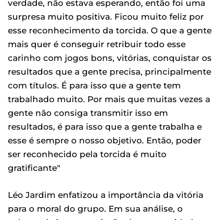
verdade, não estava esperando, então foi uma
surpresa muito positiva. Ficou muito feliz por
esse reconhecimento da torcida. O que a gente
mais quer é conseguir retribuir todo esse
carinho com jogos bons, vitórias, conquistar os
resultados que a gente precisa, principalmente
com títulos. É para isso que a gente tem
trabalhado muito. Por mais que muitas vezes a
gente não consiga transmitir isso em
resultados, é para isso que a gente trabalha e
esse é sempre o nosso objetivo. Então, poder
ser reconhecido pela torcida é muito
gratificante"
Léo Jardim enfatizou a importância da vitória
para o moral do grupo. Em sua análise, o