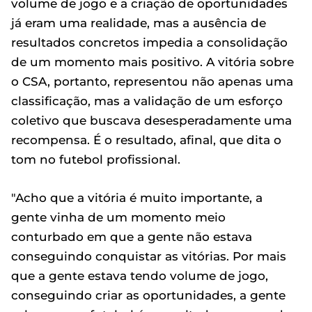
volume de jogo e a criação de oportunidades
já eram uma realidade, mas a ausência de
resultados concretos impedia a consolidação
de um momento mais positivo. A vitória sobre
o CSA, portanto, representou não apenas uma
classificação, mas a validação de um esforço
coletivo que buscava desesperadamente uma
recompensa. É o resultado, afinal, que dita o
tom no futebol profissional.
"Acho que a vitória é muito importante, a
gente vinha de um momento meio
conturbado em que a gente não estava
conseguindo conquistar as vitórias. Por mais
que a gente estava tendo volume de jogo,
conseguindo criar as oportunidades, a gente