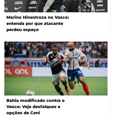
Marino Hinestroza no Vasco:
entenda por que atacante
perdeu espaço
Bahia modificado contra o
Vasco: Veja desfalques e
opções de Ceni