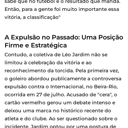
sabe que no futebol é o resultado que manda.
Então, para a gente foi muito importante essa
vitória, a classificação"
A Expulsão no Passado: Uma Posição
Firme e Estratégica
Contudo, a coletiva de Léo Jardim não se
limitou à celebração da vitória e ao
reconhecimento da torcida. Pela primeira vez,
o goleiro abordou publicamente a controversa
expulsão contra o Internacional, no Beira-Rio,
ocorrida em 27 de julho. Acusado de "cera", o
cartão vermelho gerou um debate intenso e
deixou uma marca no histórico recente do
atleta e do clube. Ao ser questionado sobre o
incidente, Jardim optou por uma postura de