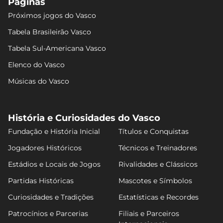
Páginas
Próximos jogos do Vasco
Tabela Brasileirão Vasco
Tabela Sul-Americana Vasco
Elenco do Vasco
Músicas do Vasco
História e Curiosidades do Vasco
Fundação e História Inicial
Títulos e Conquistas
Jogadores Históricos
Técnicos e Treinadores
Estádios e Locais de Jogos
Rivalidades e Clássicos
Partidas Históricas
Mascotes e Símbolos
Curiosidades e Tradições
Estatísticas e Recordes
Patrocínios e Parcerias
Filiais e Parceiros