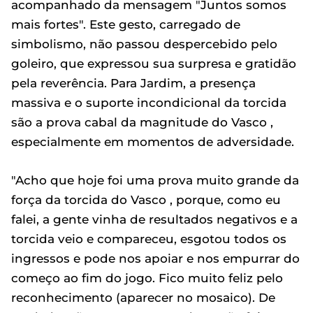
acompanhado da mensagem "Juntos somos
mais fortes". Este gesto, carregado de
simbolismo, não passou despercebido pelo
goleiro, que expressou sua surpresa e gratidão
pela reverência. Para Jardim, a presença
massiva e o suporte incondicional da torcida
são a prova cabal da magnitude do Vasco ,
especialmente em momentos de adversidade.
"Acho que hoje foi uma prova muito grande da
força da torcida do Vasco , porque, como eu
falei, a gente vinha de resultados negativos e a
torcida veio e compareceu, esgotou todos os
ingressos e pode nos apoiar e nos empurrar do
começo ao fim do jogo. Fico muito feliz pelo
reconhecimento (aparecer no mosaico). De