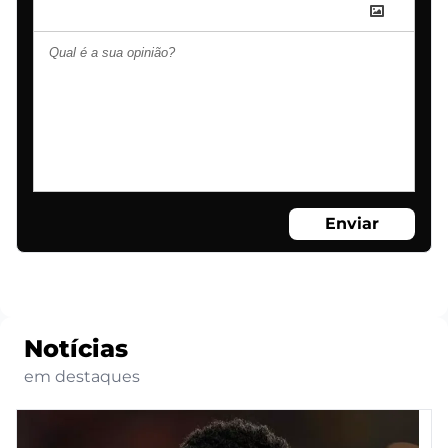
Enviar
Notícias
em destaques