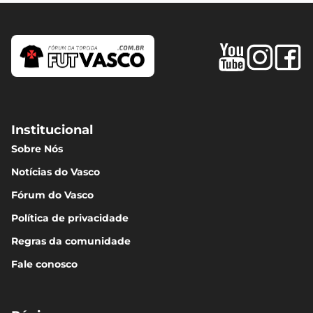
Institucional
Sobre Nós
Notícias do Vasco
Fórum do Vasco
Política de privacidade
Regras da comunidade
Fale conosco