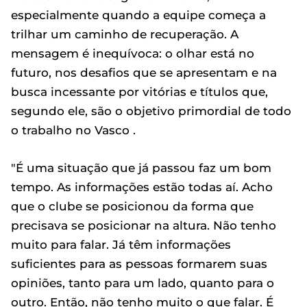
especialmente quando a equipe começa a
trilhar um caminho de recuperação. A
mensagem é inequívoca: o olhar está no
futuro, nos desafios que se apresentam e na
busca incessante por vitórias e títulos que,
segundo ele, são o objetivo primordial de todo
o trabalho no Vasco .
"É uma situação que já passou faz um bom
tempo. As informações estão todas aí. Acho
que o clube se posicionou da forma que
precisava se posicionar na altura. Não tenho
muito para falar. Já têm informações
suficientes para as pessoas formarem suas
opiniões, tanto para um lado, quanto para o
outro. Então, não tenho muito o que falar. É