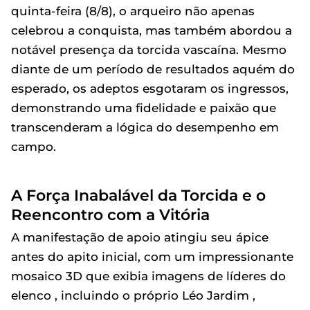
quinta-feira (8/8), o arqueiro não apenas
celebrou a conquista, mas também abordou a
notável presença da torcida vascaína. Mesmo
diante de um período de resultados aquém do
esperado, os adeptos esgotaram os ingressos,
demonstrando uma fidelidade e paixão que
transcenderam a lógica do desempenho em
campo.
A Força Inabalável da Torcida e o
Reencontro com a Vitória
A manifestação de apoio atingiu seu ápice
antes do apito inicial, com um impressionante
mosaico 3D que exibia imagens de líderes do
elenco , incluindo o próprio Léo Jardim ,