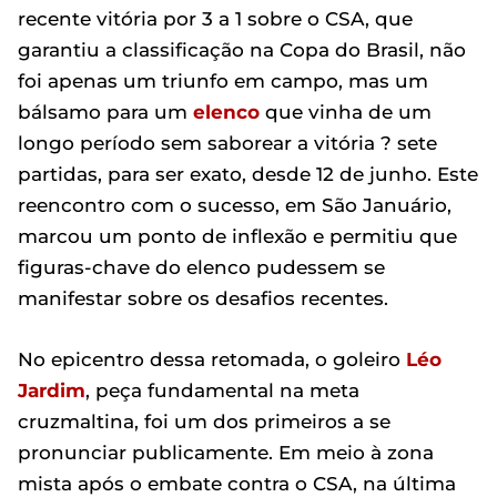
recente vitória por 3 a 1 sobre o CSA, que
garantiu a classificação na Copa do Brasil, não
foi apenas um triunfo em campo, mas um
bálsamo para um
elenco
que vinha de um
longo período sem saborear a vitória ? sete
partidas, para ser exato, desde 12 de junho. Este
reencontro com o sucesso, em São Januário,
marcou um ponto de inflexão e permitiu que
figuras-chave do elenco pudessem se
manifestar sobre os desafios recentes.
No epicentro dessa retomada, o goleiro
Léo
Jardim
, peça fundamental na meta
cruzmaltina, foi um dos primeiros a se
pronunciar publicamente. Em meio à zona
mista após o embate contra o CSA, na última