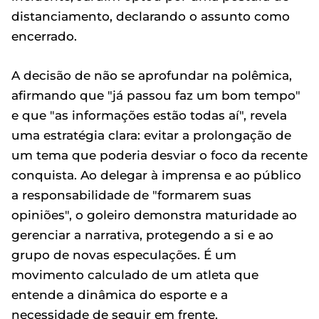
distanciamento, declarando o assunto como
encerrado.
A decisão de não se aprofundar na polêmica,
afirmando que "já passou faz um bom tempo"
e que "as informações estão todas aí", revela
uma estratégia clara: evitar a prolongação de
um tema que poderia desviar o foco da recente
conquista. Ao delegar à imprensa e ao público
a responsabilidade de "formarem suas
opiniões", o goleiro demonstra maturidade ao
gerenciar a narrativa, protegendo a si e ao
grupo de novas especulações. É um
movimento calculado de um atleta que
entende a dinâmica do esporte e a
necessidade de seguir em frente,