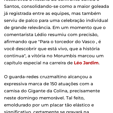
Santos, consolidando-se como a maior goleada
já registrada entre as equipes, mas também
serviu de palco para uma celebração individual
de grande relevância. Em um momento que o
comentarista Lédio resumiu com precisão,
afirmando que "Para o torcedor do Vasco , é
você descobrir que está vivo, que a história
continua", a vitória no Morumbis marcou um
capítulo especial na carreira de
Léo Jardim
.
O guarda-redes cruzmaltino alcançou a
expressiva marca de 150 atuações com a
camisa do Gigante da Colina, precisamente
neste domingo memorável. Tal feito,
emoldurado por um placar tão elástico e
significativo, certamente se gravará na