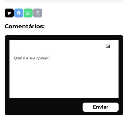
Comentários:
Enviar