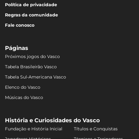
Política de privacidade
Regras da comunidade
Fale conosco
Páginas
Próximos jogos do Vasco
Tabela Brasileirão Vasco
Tabela Sul-Americana Vasco
Elenco do Vasco
Músicas do Vasco
História e Curiosidades do Vasco
Fundação e História Inicial
Títulos e Conquistas