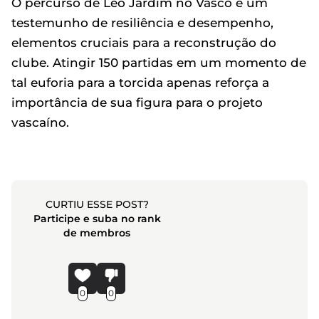
O percurso de Léo Jardim no Vasco é um
testemunho de resiliência e desempenho,
elementos cruciais para a reconstrução do
clube. Atingir 150 partidas em um momento de
tal euforia para a torcida apenas reforça a
importância de sua figura para o projeto
vascaíno.
CURTIU ESSE POST?
Participe e suba no rank
de membros
0
0