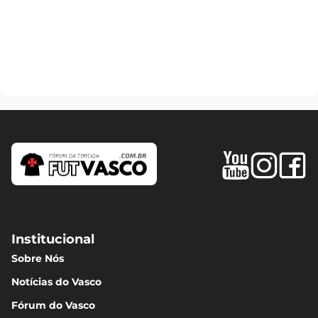
Institucional
Sobre Nós
Notícias do Vasco
Fórum do Vasco