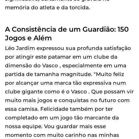
memória do atleta e da torcida.
A Consistência de um Guardião: 150
Jogos e Além
Léo Jardim expressou sua profunda satisfação
por atingir este patamar em um clube da
dimensão do Vasco , especialmente em uma
partida de tamanha magnitude. "Muito feliz
por alcançar uma marca tão expressiva num
clube gigante como é o Vasco . Que possam vir
muito mais jogos e conquistas no futuro com
essa camisa. Felicidade também por ter
completado em um jogo tão marcante da
nossa equipe. Vou guardar mais esse
momento com muito carinho nas minhas