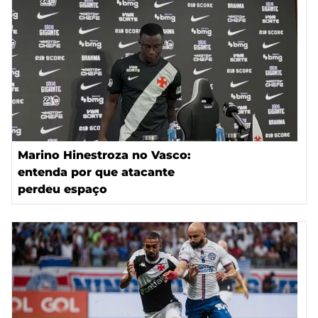
Marino Hinestroza no Vasco:
entenda por que atacante
perdeu espaço