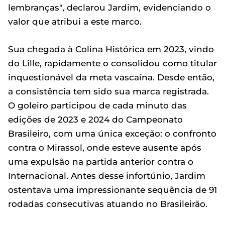
lembranças", declarou Jardim, evidenciando o
valor que atribui a este marco.
Sua chegada à Colina Histórica em 2023, vindo
do Lille, rapidamente o consolidou como titular
inquestionável da meta vascaína. Desde então,
a consistência tem sido sua marca registrada.
O goleiro participou de cada minuto das
edições de 2023 e 2024 do Campeonato
Brasileiro, com uma única exceção: o confronto
contra o Mirassol, onde esteve ausente após
uma expulsão na partida anterior contra o
Internacional. Antes desse infortúnio, Jardim
ostentava uma impressionante sequência de 91
rodadas consecutivas atuando no Brasileirão.