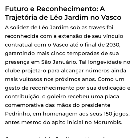
Futuro e Reconhecimento: A
Trajetória de Léo Jardim no Vasco
A solidez de Léo Jardim sob as traves foi
reconhecida com a extensão de seu vínculo
contratual com o Vasco até o final de 2030,
garantindo mais cinco temporadas de sua
presença em São Januário. Tal longevidade no
clube projeta-o para alcançar números ainda
mais vultosos nos próximos anos. Como um
gesto de reconhecimento por sua dedicação e
contribuição, o goleiro recebeu uma placa
comemorativa das mãos do presidente
Pedrinho, em homenagem aos seus 150 jogos,
antes mesmo do apito inicial no Morumbis.