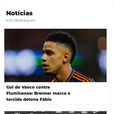
Notícias
em destaques
Gol do Vasco contra
Fluminense: Brenner marca e
torcida detona Fábio