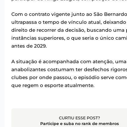
Com o contrato vigente junto ao São Bernardo
ultrapassa o tempo de vínculo atual, deixando 
direito de recorrer da decisão, buscando uma
instâncias superiores, o que seria o único cam
antes de 2029.
A situação é acompanhada com atenção, uma 
anabolizantes costumam ter desfechos rigoroso
clubes por onde passou, o episódio serve como
que regem o esporte atualmente.
CURTIU ESSE POST?
Participe e suba no rank de membros