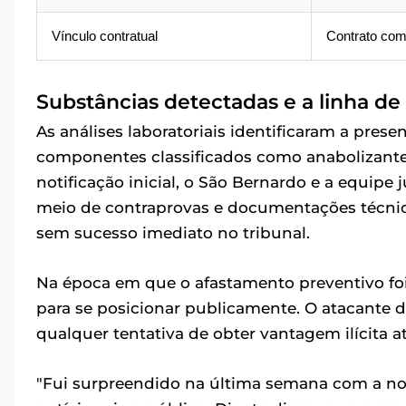
Vínculo contratual
Contrato com
Substâncias detectadas e a linha de
As análises laboratoriais identificaram a pres
componentes classificados como anabolizante
notificação inicial, o São Bernardo e a equipe
meio de contraprovas e documentações técnica
sem sucesso imediato no tribunal.
Na época em que o afastamento preventivo foi 
para se posicionar publicamente. O atacante 
qualquer tentativa de obter vantagem ilícita at
"Fui surpreendido na última semana com a not