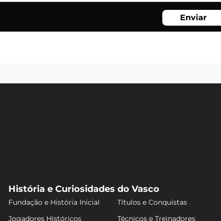
Enviar
História e Curiosidades do Vasco
Fundação e História Inicial
Títulos e Conquistas
Jogadores Históricos
Técnicos e Treinadores