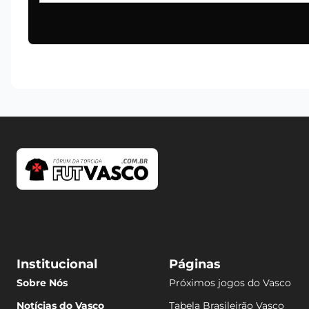
Institucional
Páginas
Sobre Nós
Próximos jogos do Vasco
Notícias do Vasco
Tabela Brasileirão Vasco