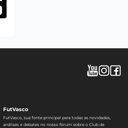
FutVasco
FutVasco, sua fonte principal para todas as novidades,
análises e debates no nosso fórum sobre o Club de