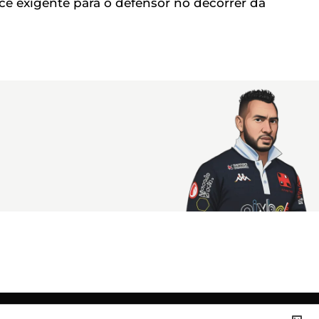
e exigente para o defensor no decorrer da