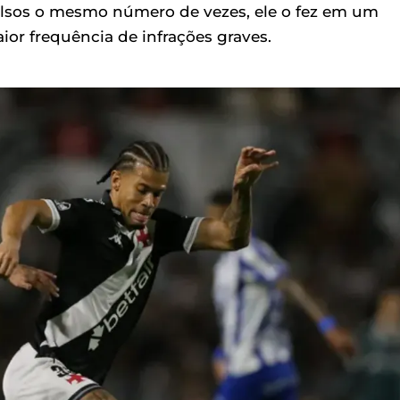
ulsos o mesmo número de vezes, ele o fez em um
r frequência de infrações graves.