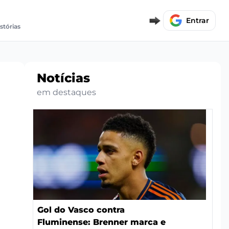
Entrar
stórias
Notícias
em destaques
Gol do Vasco contra
Fluminense: Brenner marca e