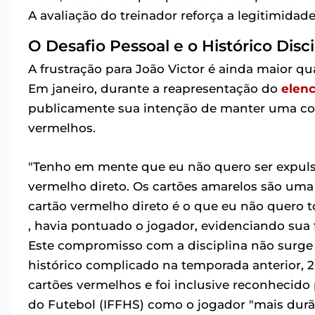
A avaliação do treinador reforça a legitimidade
O Desafio Pessoal e o Histórico Disci
A frustração para João Victor é ainda maior qu
Em janeiro, durante a reapresentação do
elen
publicamente sua intenção de manter uma co
vermelhos.
"Tenho em mente que eu não quero ser expuls
vermelho direto. Os cartões amarelos são uma
cartão vermelho direto é o que eu não quero 
, havia pontuado o jogador, evidenciando sua 
Este compromisso com a disciplina não surge 
histórico complicado na temporada anterior, 
cartões vermelhos e foi inclusive reconhecido 
do Futebol (IFFHS) como o jogador "mais durão