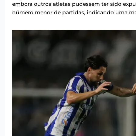
embora outros atletas pudessem ter sido exp
número menor de partidas, indicando uma maio