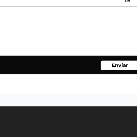
Enviar