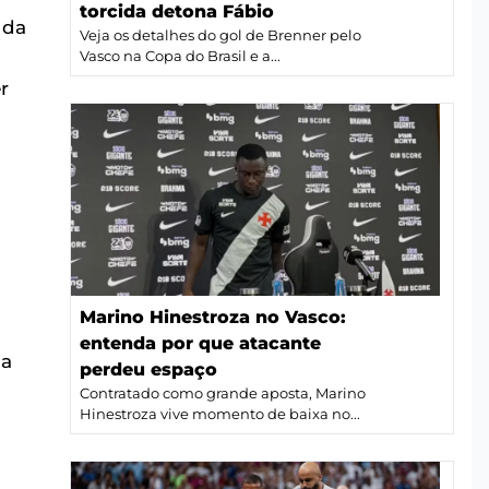
torcida detona Fábio
 da
Veja os detalhes do gol de Brenner pelo
Vasco na Copa do Brasil e a...
r
Marino Hinestroza no Vasco:
entenda por que atacante
 a
perdeu espaço
Contratado como grande aposta, Marino
Hinestroza vive momento de baixa no...