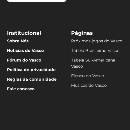
Institucional
Páginas
Sobre Nós
Próximos jogos do Vasco
Notícias do Vasco
Tabela Brasileirão Vasco
Fórum do Vasco
Tabela Sul-Americana
Vasco
Política de privacidade
Elenco do Vasco
Regras da comunidade
Músicas do Vasco
Fale conosco