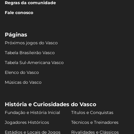
Regras da comunidade
Fale conosco
Páginas
Próximos jogos do Vasco
Tabela Brasileirão Vasco
Tabela Sul-Americana Vasco
Elenco do Vasco
Músicas do Vasco
História e Curiosidades do Vasco
Fundação e História Inicial
Títulos e Conquistas
Jogadores Históricos
Técnicos e Treinadores
Estádios e Locais de Jogos
Rivalidades e Clássicos