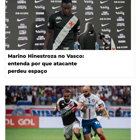
Marino Hinestroza no Vasco:
entenda por que atacante
perdeu espaço