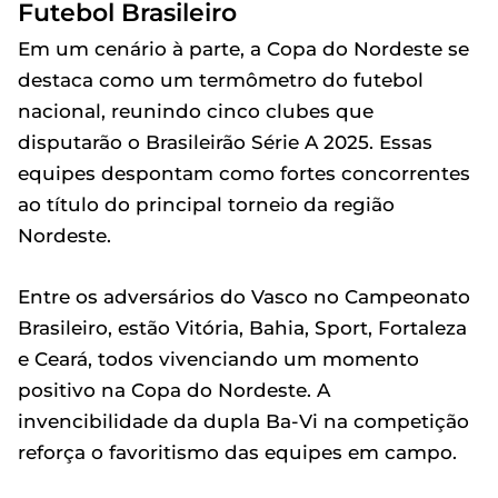
Futebol Brasileiro
Em um cenário à parte, a Copa do Nordeste se
destaca como um termômetro do futebol
nacional, reunindo cinco clubes que
disputarão o Brasileirão Série A 2025. Essas
equipes despontam como fortes concorrentes
ao título do principal torneio da região
Nordeste.
Entre os adversários do Vasco no Campeonato
Brasileiro, estão Vitória, Bahia, Sport, Fortaleza
e Ceará, todos vivenciando um momento
positivo na Copa do Nordeste. A
invencibilidade da dupla Ba-Vi na competição
reforça o favoritismo das equipes em campo.