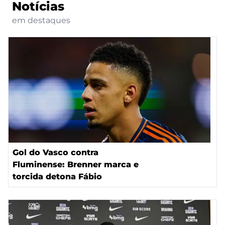
Notícias
em destaques
Gol do Vasco contra
Fluminense: Brenner marca e
torcida detona Fábio