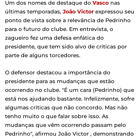
Um dos nomes de destaque do
Vasco
nas
últimas temporadas,
João Victor
expressou seu
ponto de vista sobre a relevância de Pedrinho
para o futuro do clube. Em entrevista, o
zagueiro fez uma defesa enfática do
presidente, que tem sido alvo de críticas por
parte de alguns torcedores.
O defensor destacou a importância do
presidente para as mudanças que estão
ocorrendo no clube. "É um cara (Pedrinho) que
está nos ajudando bastante. Infelizmente, sofre
algumas críticas que não concordo. Mas não
tenho muito o que falar sobre isso. As
mudanças que vêm ocorrendo passam pelo
Pedrinho", afirmou João Victor , demonstrando