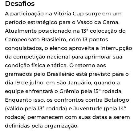
Desafios
A participação na Vitória Cup surge em um
período estratégico para o Vasco da Gama.
Atualmente posicionado na 13ª colocação do
Campeonato Brasileiro, com 13 pontos
conquistados, o elenco aproveita a interrupção
da competição nacional para aprimorar sua
condição física e tática. O retorno aos
gramados pelo Brasileirão está previsto para o
dia 19 de julho, em São Januário, quando a
equipe enfrentará o Grêmio pela 15ª rodada.
Enquanto isso, os confrontos contra Botafogo
(válido pela 13ª rodada) e Juventude (pela 14ª
rodada) permanecem com suas datas a serem
definidas pela organização.