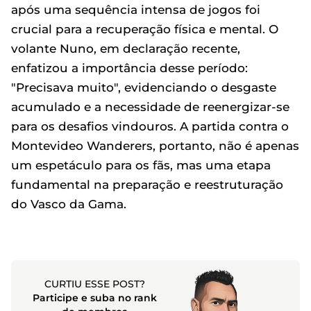
após uma sequência intensa de jogos foi
crucial para a recuperação física e mental. O
volante Nuno, em declaração recente,
enfatizou a importância desse período:
"Precisava muito", evidenciando o desgaste
acumulado e a necessidade de reenergizar-se
para os desafios vindouros. A partida contra o
Montevideo Wanderers, portanto, não é apenas
um espetáculo para os fãs, mas uma etapa
fundamental na preparação e reestruturação
do Vasco da Gama.
CURTIU ESSE POST?
Participe e suba no rank