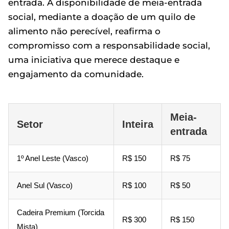
entrada. A disponibilidade de meia-entrada
social, mediante a doação de um quilo de
alimento não perecível, reafirma o
compromisso com a responsabilidade social,
uma iniciativa que merece destaque e
engajamento da comunidade.
Meia-
Setor
Inteira
entrada
1º Anel Leste (Vasco)
R$ 150
R$ 75
Anel Sul (Vasco)
R$ 100
R$ 50
Cadeira Premium (Torcida
R$ 300
R$ 150
Mista)