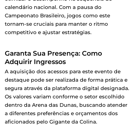
calendário nacional. Com a pausa do
Campeonato Brasileiro, jogos como este
tornam-se cruciais para manter o ritmo
competitivo e ajustar estratégias.
Garanta Sua Presença: Como
Adquirir Ingressos
A aquisição dos acessos para este evento de
destaque pode ser realizada de forma prática e
segura através da plataforma digital designada.
Os valores variam conforme o setor escolhido
dentro da Arena das Dunas, buscando atender
a diferentes preferências e orçamentos dos
aficionados pelo Gigante da Colina.