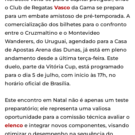
o Club de Regatas
Vasco
da Gama se prepara
para um embate amistoso de pré-temporada. A
comercialização dos bilhetes para o confronto
entre o Cruzmaltino e o Montevideo
Wanderers, do Uruguai, agendado para a Casa
de Apostas Arena das Dunas, já está em pleno
andamento desde a última terça-feira. Este
duelo, parte da Vitória Cup, está programado
para o dia 5 de julho, com início às 17h, no
horário oficial de Brasília.
Este encontro em Natal não é apenas um teste
preparatório; ele representa uma valiosa
oportunidade para a comissão técnica avaliar o
elenco
e integrar novos componentes, visando
otimizar o desempenho na sequência do