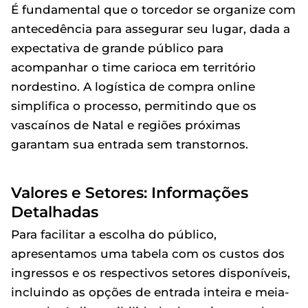
É fundamental que o torcedor se organize com
antecedência para assegurar seu lugar, dada a
expectativa de grande público para
acompanhar o time carioca em território
nordestino. A logística de compra online
simplifica o processo, permitindo que os
vascaínos de Natal e regiões próximas
garantam sua entrada sem transtornos.
Valores e Setores: Informações
Detalhadas
Para facilitar a escolha do público,
apresentamos uma tabela com os custos dos
ingressos e os respectivos setores disponíveis,
incluindo as opções de entrada inteira e meia-