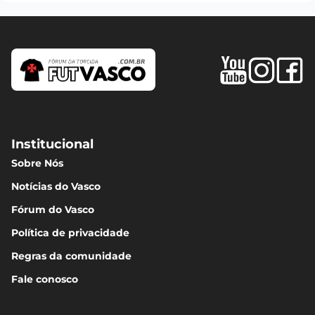
Institucional
Sobre Nós
Notícias do Vasco
Fórum do Vasco
Política de privacidade
Regras da comunidade
Fale conosco