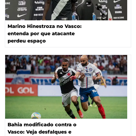
Marino Hinestroza no Vasco:
entenda por que atacante
perdeu espaço
Bahia modificado contra o
Vasco: Veja desfalques e