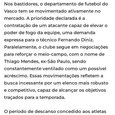
Nos bastidores, o departamento de futebol do
Vasco tem se movimentado ativamente no
mercado. A prioridade declarada é a
contratação de um atacante capaz de elevar o
poder de fogo da equipe, uma demanda
expressa para o técnico Fernando Diniz.
Paralelamente, o clube segue em negociações
para reforçar o meio-campo, com o nome de
Thiago Mendes, ex-São Paulo, sendo
constantemente ventilado como um possível
acréscimo. Essas movimentações refletem a
busca incessante por um elenco mais robusto
e competitivo, capaz de alcançar os objetivos
traçados para a temporada.
O período de descanso concedido aos atletas