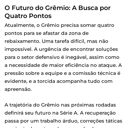
O Futuro do Grêmio: A Busca por
Quatro Pontos
Atualmente, o Grêmio precisa somar quatro
pontos para se afastar da zona de
rebaixamento. Uma tarefa difícil, mas não
impossível. A urgência de encontrar soluções
para o setor defensivo é inegável, assim como
a necessidade de maior eficiência no ataque. A
pressão sobre a equipe e a comissão técnica é
evidente, e a torcida acompanha tudo com
apreensão.
A trajetória do Grêmio nas próximas rodadas
definirá seu futuro na Série A. A recuperação
passa por um trabalho árduo, correções táticas