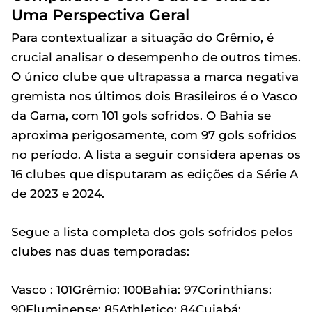
Uma Perspectiva Geral
Para contextualizar a situação do Grêmio, é
crucial analisar o desempenho de outros times.
O único clube que ultrapassa a marca negativa
gremista nos últimos dois Brasileiros é o Vasco
da Gama, com 101 gols sofridos. O Bahia se
aproxima perigosamente, com 97 gols sofridos
no período. A lista a seguir considera apenas os
16 clubes que disputaram as edições da Série A
de 2023 e 2024.
Segue a lista completa dos gols sofridos pelos
clubes nas duas temporadas:
Vasco : 101Grêmio: 100Bahia: 97Corinthians:
90Fluminense: 85Athletico: 84Cuiabá: