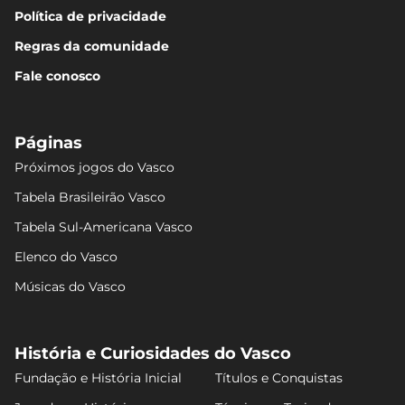
Política de privacidade
Regras da comunidade
Fale conosco
Páginas
Próximos jogos do Vasco
Tabela Brasileirão Vasco
Tabela Sul-Americana Vasco
Elenco do Vasco
Músicas do Vasco
História e Curiosidades do Vasco
Fundação e História Inicial
Títulos e Conquistas