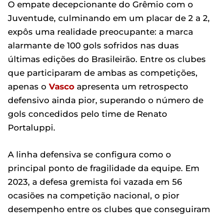
O empate decepcionante do Grêmio com o
Juventude, culminando em um placar de 2 a 2,
expôs uma realidade preocupante: a marca
alarmante de 100 gols sofridos nas duas
últimas edições do Brasileirão. Entre os clubes
que participaram de ambas as competições,
apenas o
Vasco
apresenta um retrospecto
defensivo ainda pior, superando o número de
gols concedidos pelo time de Renato
Portaluppi.
A linha defensiva se configura como o
principal ponto de fragilidade da equipe. Em
2023, a defesa gremista foi vazada em 56
ocasiões na competição nacional, o pior
desempenho entre os clubes que conseguiram