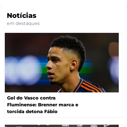
Notícias
em destaques
Gol do Vasco contra
Fluminense: Brenner marca e
torcida detona Fábio