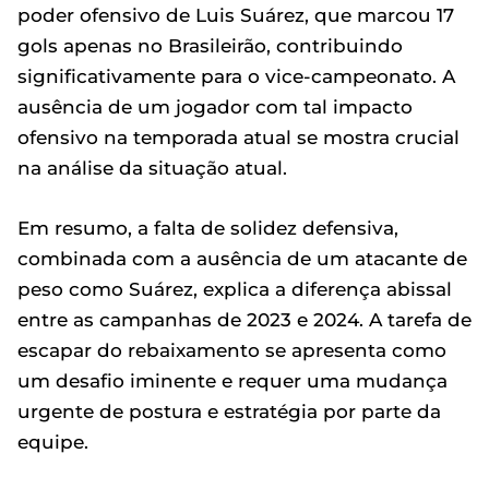
poder ofensivo de Luis Suárez, que marcou 17
gols apenas no Brasileirão, contribuindo
significativamente para o vice-campeonato. A
ausência de um jogador com tal impacto
ofensivo na temporada atual se mostra crucial
na análise da situação atual.
Em resumo, a falta de solidez defensiva,
combinada com a ausência de um atacante de
peso como Suárez, explica a diferença abissal
entre as campanhas de 2023 e 2024. A tarefa de
escapar do rebaixamento se apresenta como
um desafio iminente e requer uma mudança
urgente de postura e estratégia por parte da
equipe.