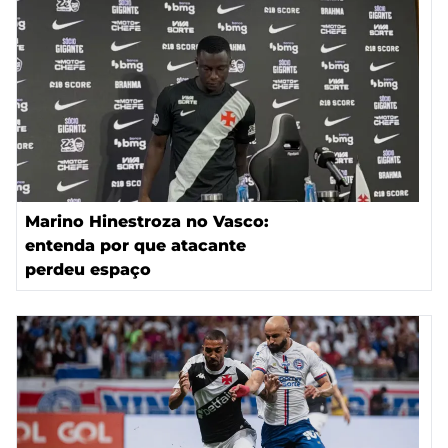
Marino Hinestroza no Vasco:
entenda por que atacante
perdeu espaço