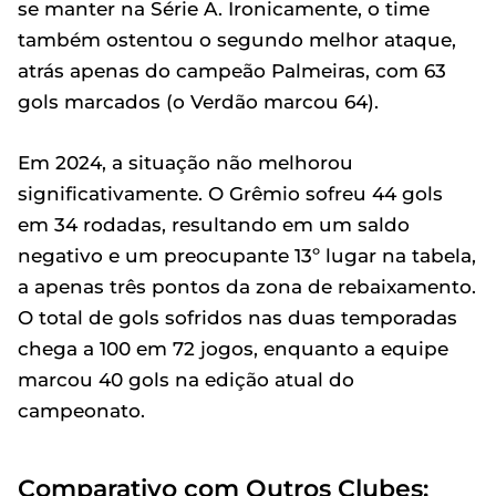
se manter na Série A. Ironicamente, o time
também ostentou o segundo melhor ataque,
atrás apenas do campeão Palmeiras, com 63
gols marcados (o Verdão marcou 64).
Em 2024, a situação não melhorou
significativamente. O Grêmio sofreu 44 gols
em 34 rodadas, resultando em um saldo
negativo e um preocupante 13º lugar na tabela,
a apenas três pontos da zona de rebaixamento.
O total de gols sofridos nas duas temporadas
chega a 100 em 72 jogos, enquanto a equipe
marcou 40 gols na edição atual do
campeonato.
Comparativo com Outros Clubes: