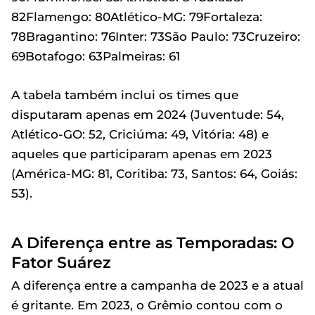
82Flamengo: 80Atlético-MG: 79Fortaleza:
78Bragantino: 76Inter: 73São Paulo: 73Cruzeiro:
69Botafogo: 63Palmeiras: 61
A tabela também inclui os times que
disputaram apenas em 2024 (Juventude: 54,
Atlético-GO: 52, Criciúma: 49, Vitória: 48) e
aqueles que participaram apenas em 2023
(América-MG: 81, Coritiba: 73, Santos: 64, Goiás:
53).
A Diferença entre as Temporadas: O
Fator Suárez
A diferença entre a campanha de 2023 e a atual
é gritante. Em 2023, o Grêmio contou com o