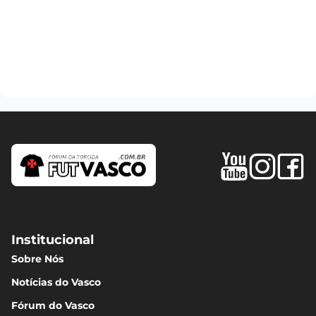
Institucional
Sobre Nós
Notícias do Vasco
Fórum do Vasco