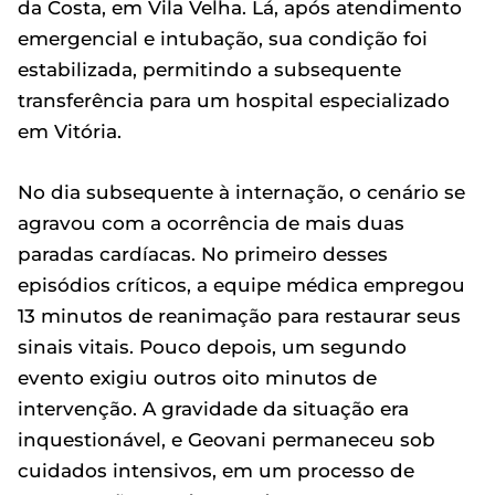
da Costa, em Vila Velha. Lá, após atendimento
emergencial e intubação, sua condição foi
estabilizada, permitindo a subsequente
transferência para um hospital especializado
em Vitória.
No dia subsequente à internação, o cenário se
agravou com a ocorrência de mais duas
paradas cardíacas. No primeiro desses
episódios críticos, a equipe médica empregou
13 minutos de reanimação para restaurar seus
sinais vitais. Pouco depois, um segundo
evento exigiu outros oito minutos de
intervenção. A gravidade da situação era
inquestionável, e Geovani permaneceu sob
cuidados intensivos, em um processo de