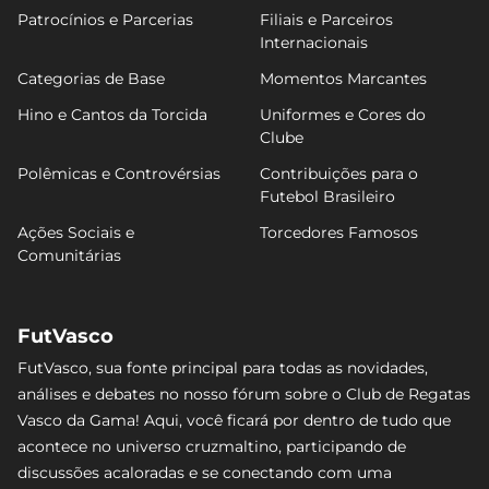
Patrocínios e Parcerias
Filiais e Parceiros
Internacionais
Categorias de Base
Momentos Marcantes
Hino e Cantos da Torcida
Uniformes e Cores do
Clube
Polêmicas e Controvérsias
Contribuições para o
Futebol Brasileiro
Ações Sociais e
Torcedores Famosos
Comunitárias
FutVasco
FutVasco, sua fonte principal para todas as novidades,
análises e debates no nosso fórum sobre o Club de Regatas
Vasco da Gama! Aqui, você ficará por dentro de tudo que
acontece no universo cruzmaltino, participando de
discussões acaloradas e se conectando com uma