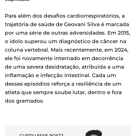
Para além dos desafios cardiorrespiratórios, a
trajetória de saúde de Geovani Silva é marcada
por uma série de outras adversidades. Em 2015,
o ídolo superou um diagnóstico de câncer na
coluna vertebral. Mais recentemente, em 2024,
ele foi novamente internado em decorrência
de uma severa desidratação, atribuída a uma
inflamação e infecção intestinal. Cada um
desses episódios reforça a resiliência de um
atleta que sempre soube lutar, dentro e fora
dos gramados.
CURTIU ESSE POST?