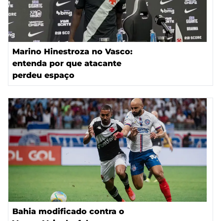
Marino Hinestroza no Vasco:
entenda por que atacante
perdeu espaço
Bahia modificado contra o