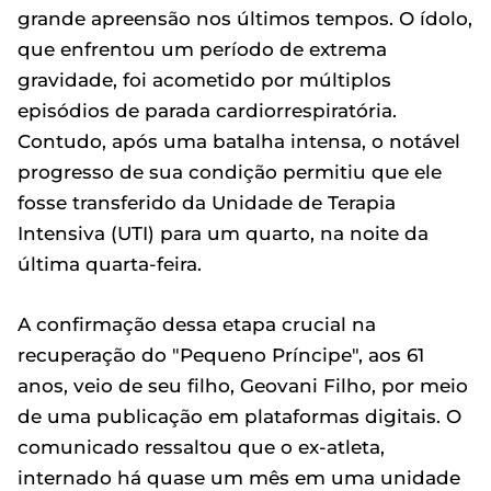
grande apreensão nos últimos tempos. O ídolo,
que enfrentou um período de extrema
gravidade, foi acometido por múltiplos
episódios de parada cardiorrespiratória.
Contudo, após uma batalha intensa, o notável
progresso de sua condição permitiu que ele
fosse transferido da Unidade de Terapia
Intensiva (UTI) para um quarto, na noite da
última quarta-feira.
A confirmação dessa etapa crucial na
recuperação do "Pequeno Príncipe", aos 61
anos, veio de seu filho, Geovani Filho, por meio
de uma publicação em plataformas digitais. O
comunicado ressaltou que o ex-atleta,
internado há quase um mês em uma unidade