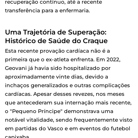
recuperação contínuo, até a recente
transferência para a enfermaria.
Uma Trajetória de Superação:
Histórico de Saúde do Craque
Esta recente provação cardíaca não é a
primeira que o ex-atleta enfrenta. Em 2022,
Geovani já havia sido hospitalizado por
aproximadamente vinte dias, devido a
inchaços generalizados e outras complicações
cardíacas. Apesar desses revezes, nos meses
que antecederam sua internação mais recente,
o "Pequeno Príncipe" demonstrava uma
notável vitalidade, sendo frequentemente visto
em partidas do Vasco e em eventos do futebol
capixaba.