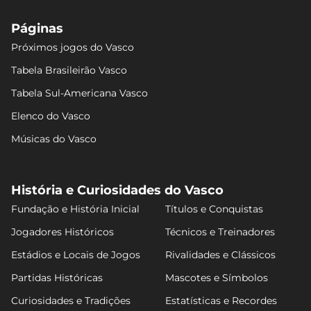
Páginas
Próximos jogos do Vasco
Tabela Brasileirão Vasco
Tabela Sul-Americana Vasco
Elenco do Vasco
Músicas do Vasco
História e Curiosidades do Vasco
Fundação e História Inicial
Títulos e Conquistas
Jogadores Históricos
Técnicos e Treinadores
Estádios e Locais de Jogos
Rivalidades e Clássicos
Partidas Históricas
Mascotes e Símbolos
Curiosidades e Tradições
Estatísticas e Recordes