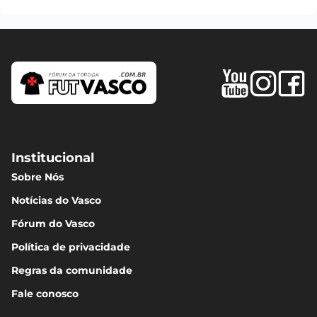
Institucional
Sobre Nós
Notícias do Vasco
Fórum do Vasco
Política de privacidade
Regras da comunidade
Fale conosco