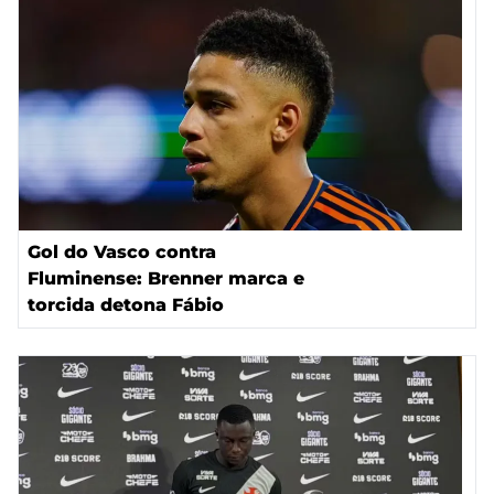
Gol do Vasco contra
Fluminense: Brenner marca e
torcida detona Fábio