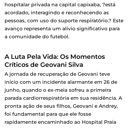
hospitalar privada na capital capixaba, ?está
acordado, interagindo e reconhecendo as
pessoas, com uso do suporte respiratório.? Este
avanço representa um alívio significativo para
a comunidade do futebol.
A Luta Pela Vida: Os Momentos
Críticos de Geovani Silva
A jornada de recuperação de Geovani teve
início com um incidente alarmante em 26 de
junho, quando o ex-meia sofreu a primeira
parada cardiorrespiratória em sua residência. A
pronta ação de seus filhos, Geovani e Andrey,
foi fundamental para que ele fosse
rapidamente encaminhado ao Hospital Praia