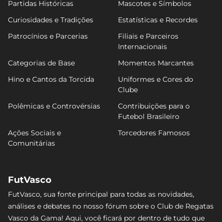
Partidas Históricas
Mascotes e Símbolos
Curiosidades e Tradições
Estatísticas e Recordes
Patrocínios e Parcerias
Filiais e Parceiros
Internacionais
Categorias de Base
Momentos Marcantes
Hino e Cantos da Torcida
Uniformes e Cores do
Clube
Polêmicas e Controvérsias
Contribuições para o
Futebol Brasileiro
Ações Sociais e
Torcedores Famosos
Comunitárias
FutVasco
FutVasco, sua fonte principal para todas as novidades,
análises e debates no nosso fórum sobre o Club de Regatas
Vasco da Gama! Aqui, você ficará por dentro de tudo que