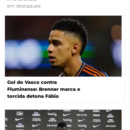
em destaques
Gol do Vasco contra
Fluminense: Brenner marca e
torcida detona Fábio