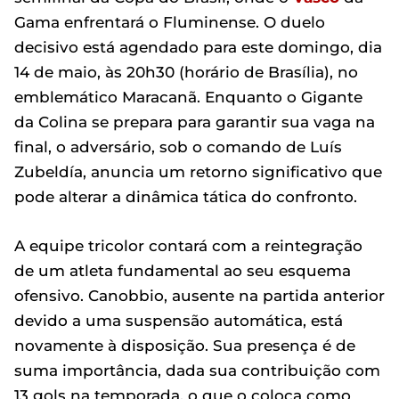
Gama enfrentará o Fluminense. O duelo
decisivo está agendado para este domingo, dia
14 de maio, às 20h30 (horário de Brasília), no
emblemático Maracanã. Enquanto o Gigante
da Colina se prepara para garantir sua vaga na
final, o adversário, sob o comando de Luís
Zubeldía, anuncia um retorno significativo que
pode alterar a dinâmica tática do confronto.
A equipe tricolor contará com a reintegração
de um atleta fundamental ao seu esquema
ofensivo. Canobbio, ausente na partida anterior
devido a uma suspensão automática, está
novamente à disposição. Sua presença é de
suma importância, dada sua contribuição com
13 gols na temporada, o que o coloca como