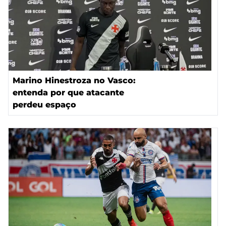
Marino Hinestroza no Vasco:
entenda por que atacante
perdeu espaço