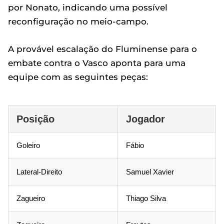
por Nonato, indicando uma possível
reconfiguração no meio-campo.
A provável escalação do Fluminense para o
embate contra o Vasco aponta para uma
equipe com as seguintes peças:
Posição
Jogador
Goleiro
Fábio
Lateral-Direito
Samuel Xavier
Zagueiro
Thiago Silva