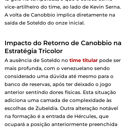
vice-artilheiro do time, ao lado de Kevin Serna.
A volta de Canobbio implica diretamente na
saída de Soteldo do onze inicial.
Impacto do Retorno de Canobbio na
Estratégia Tricolor
A ausência de Soteldo no
time titular
pode ser
mais profunda, com o venezuelano sendo
considerado uma dúvida até mesmo para o
banco de reservas, após ter deixado o jogo
anterior sentindo dores físicas. Esta situação
adiciona uma camada de complexidade às
escolhas de Zubeldía. Outra alteração notável
na formação é a entrada de Hércules, que
ocupará a posição anteriormente preenchida