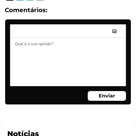
Comentários:
Enviar
Notícias