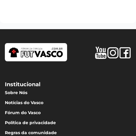
Institucional
Sobre Nós
Notícias do Vasco
Fórum do Vasco
Política de privacidade
Regras da comunidade