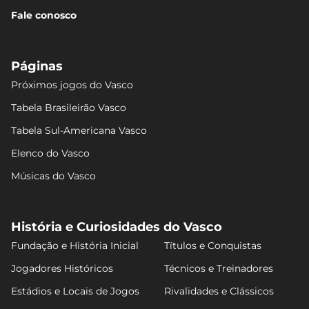
Fale conosco
Páginas
Próximos jogos do Vasco
Tabela Brasileirão Vasco
Tabela Sul-Americana Vasco
Elenco do Vasco
Músicas do Vasco
História e Curiosidades do Vasco
Fundação e História Inicial
Títulos e Conquistas
Jogadores Históricos
Técnicos e Treinadores
Estádios e Locais de Jogos
Rivalidades e Clássicos