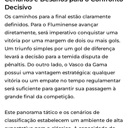
Decisivo
Os caminhos para a final estão claramente
definidos. Para o Fluminense avançar
diretamente, será imperativo conquistar uma
vitória por uma margem de dois ou mais gols.
Um triunfo simples por um gol de diferença
levará a decisão para a temida disputa de
pênaltis. Do outro lado, o Vasco da Gama
possui uma vantagem estratégica: qualquer
vitória ou um empate no tempo regulamentar
será suficiente para garantir sua passagem à
grande final da competição.
Este panorama tático e os cenários de
classificação estabelecem um ambiente de alta