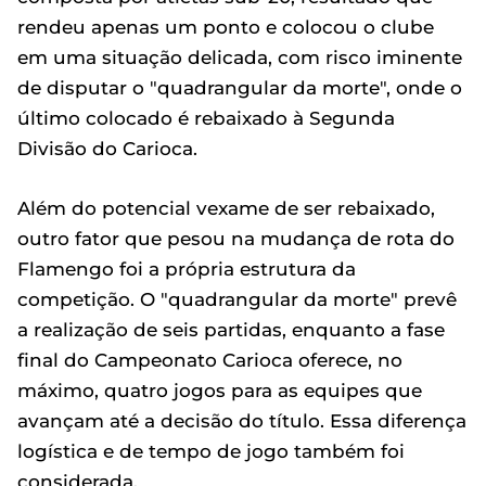
rendeu apenas um ponto e colocou o clube
em uma situação delicada, com risco iminente
de disputar o "quadrangular da morte", onde o
último colocado é rebaixado à Segunda
Divisão do Carioca.
Além do potencial vexame de ser rebaixado,
outro fator que pesou na mudança de rota do
Flamengo foi a própria estrutura da
competição. O "quadrangular da morte" prevê
a realização de seis partidas, enquanto a fase
final do Campeonato Carioca oferece, no
máximo, quatro jogos para as equipes que
avançam até a decisão do título. Essa diferença
logística e de tempo de jogo também foi
considerada.