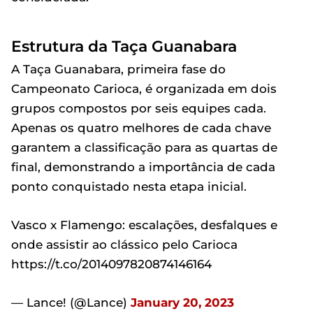
Estrutura da Taça Guanabara
A Taça Guanabara, primeira fase do
Campeonato Carioca, é organizada em dois
grupos compostos por seis equipes cada.
Apenas os quatro melhores de cada chave
garantem a classificação para as quartas de
final, demonstrando a importância de cada
ponto conquistado nesta etapa inicial.
Vasco x Flamengo: escalações, desfalques e
onde assistir ao clássico pelo Carioca
https://t.co/2014097820874146164
— Lance! (@Lance)
January 20, 2023