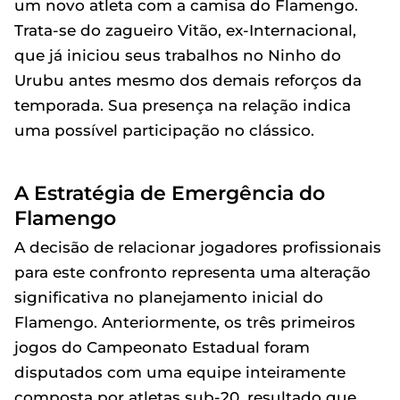
um novo atleta com a camisa do Flamengo.
Trata-se do zagueiro Vitão, ex-Internacional,
que já iniciou seus trabalhos no Ninho do
Urubu antes mesmo dos demais reforços da
temporada. Sua presença na relação indica
uma possível participação no clássico.
A Estratégia de Emergência do
Flamengo
A decisão de relacionar jogadores profissionais
para este confronto representa uma alteração
significativa no planejamento inicial do
Flamengo. Anteriormente, os três primeiros
jogos do Campeonato Estadual foram
disputados com uma equipe inteiramente
composta por atletas sub-20, resultado que