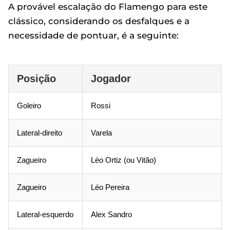
A provável escalação do Flamengo para este
clássico, considerando os desfalques e a
necessidade de pontuar, é a seguinte:
Posição
Jogador
Goleiro
Rossi
Lateral-direito
Varela
Zagueiro
Léo Ortiz (ou Vitão)
Zagueiro
Léo Pereira
Lateral-esquerdo
Alex Sandro