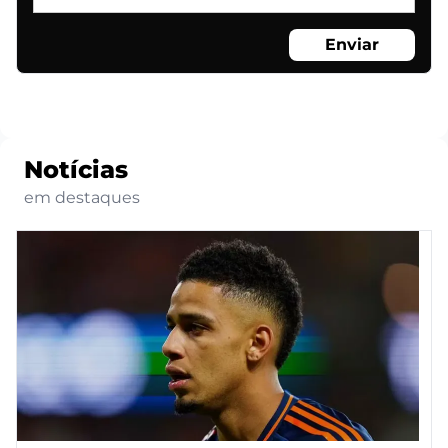
Enviar
Notícias
em destaques