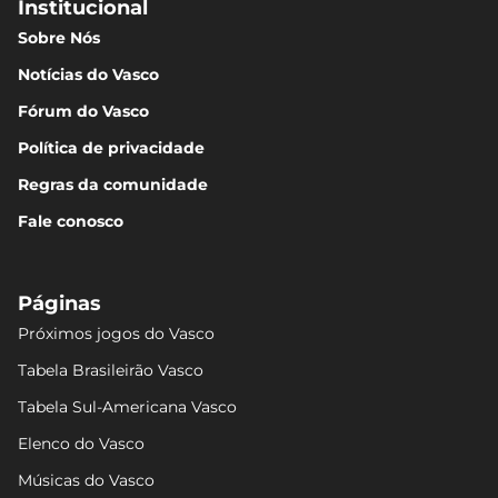
Institucional
Sobre Nós
Notícias do Vasco
Fórum do Vasco
Política de privacidade
Regras da comunidade
Fale conosco
Páginas
Próximos jogos do Vasco
Tabela Brasileirão Vasco
Tabela Sul-Americana Vasco
Elenco do Vasco
Músicas do Vasco