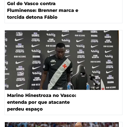
Gol do Vasco contra
Fluminense: Brenner marca e
torcida detona Fábio
Marino Hinestroza no Vasco:
entenda por que atacante
perdeu espaço