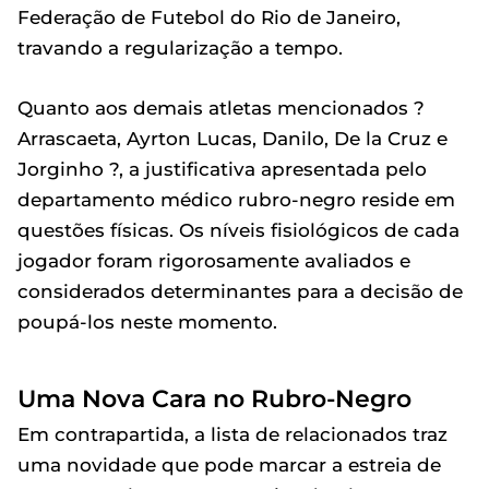
Federação de Futebol do Rio de Janeiro,
travando a regularização a tempo.
Quanto aos demais atletas mencionados ?
Arrascaeta, Ayrton Lucas, Danilo, De la Cruz e
Jorginho ?, a justificativa apresentada pelo
departamento médico rubro-negro reside em
questões físicas. Os níveis fisiológicos de cada
jogador foram rigorosamente avaliados e
considerados determinantes para a decisão de
poupá-los neste momento.
Uma Nova Cara no Rubro-Negro
Em contrapartida, a lista de relacionados traz
uma novidade que pode marcar a estreia de