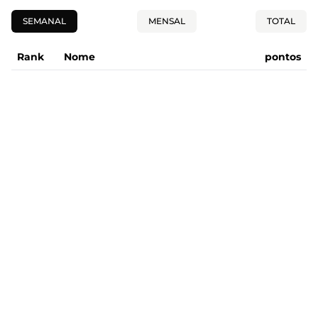
SEMANAL
MENSAL
TOTAL
Rank
Nome
pontos