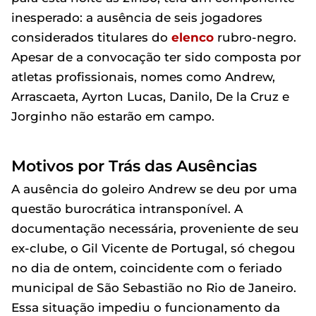
inesperado: a ausência de seis jogadores
considerados titulares do
elenco
rubro-negro.
Apesar de a convocação ter sido composta por
atletas profissionais, nomes como Andrew,
Arrascaeta, Ayrton Lucas, Danilo, De la Cruz e
Jorginho não estarão em campo.
Motivos por Trás das Ausências
A ausência do goleiro Andrew se deu por uma
questão burocrática intransponível. A
documentação necessária, proveniente de seu
ex-clube, o Gil Vicente de Portugal, só chegou
no dia de ontem, coincidente com o feriado
municipal de São Sebastião no Rio de Janeiro.
Essa situação impediu o funcionamento da