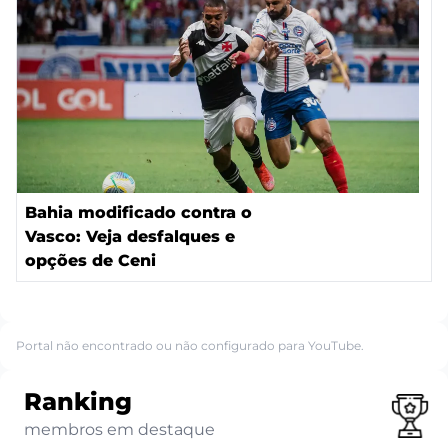
Bahia modificado contra o
Vasco: Veja desfalques e
opções de Ceni
Portal não encontrado ou não configurado para YouTube.
Ranking
membros em destaque