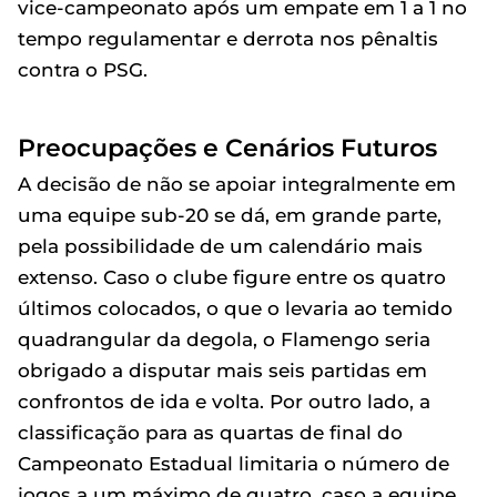
vice-campeonato após um empate em 1 a 1 no
tempo regulamentar e derrota nos pênaltis
contra o PSG.
Preocupações e Cenários Futuros
A decisão de não se apoiar integralmente em
uma equipe sub-20 se dá, em grande parte,
pela possibilidade de um calendário mais
extenso. Caso o clube figure entre os quatro
últimos colocados, o que o levaria ao temido
quadrangular da degola, o Flamengo seria
obrigado a disputar mais seis partidas em
confrontos de ida e volta. Por outro lado, a
classificação para as quartas de final do
Campeonato Estadual limitaria o número de
jogos a um máximo de quatro, caso a equipe