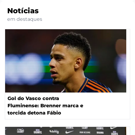
Notícias
em destaques
Gol do Vasco contra
Fluminense: Brenner marca e
torcida detona Fábio