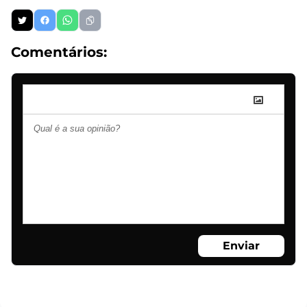
Comentários:
Enviar