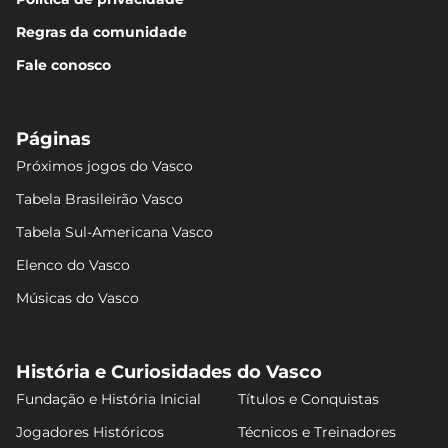
Regras da comunidade
Fale conosco
Páginas
Próximos jogos do Vasco
Tabela Brasileirão Vasco
Tabela Sul-Americana Vasco
Elenco do Vasco
Músicas do Vasco
História e Curiosidades do Vasco
Fundação e História Inicial
Títulos e Conquistas
Jogadores Históricos
Técnicos e Treinadores