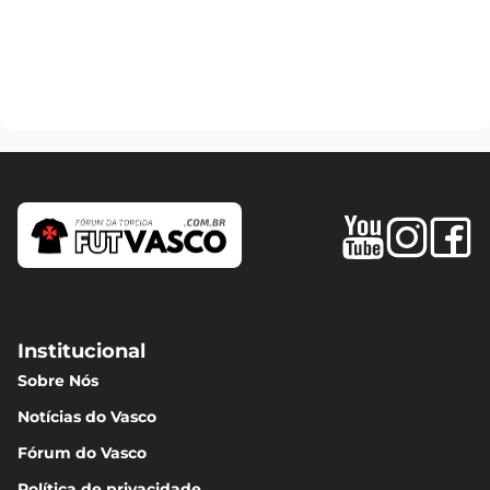
Institucional
Sobre Nós
Notícias do Vasco
Fórum do Vasco
Política de privacidade