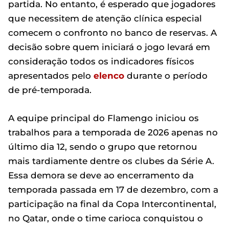
partida. No entanto, é esperado que jogadores
que necessitem de atenção clínica especial
comecem o confronto no banco de reservas. A
decisão sobre quem iniciará o jogo levará em
consideração todos os indicadores físicos
apresentados pelo
elenco
durante o período
de pré-temporada.
A equipe principal do Flamengo iniciou os
trabalhos para a temporada de 2026 apenas no
último dia 12, sendo o grupo que retornou
mais tardiamente dentre os clubes da Série A.
Essa demora se deve ao encerramento da
temporada passada em 17 de dezembro, com a
participação na final da Copa Intercontinental,
no Qatar, onde o time carioca conquistou o