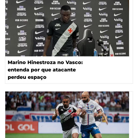
Marino Hinestroza no Vasco:
entenda por que atacante
perdeu espaço