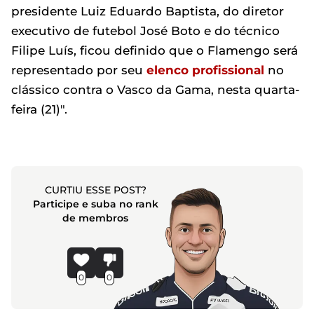
presidente Luiz Eduardo Baptista, do diretor
executivo de futebol José Boto e do técnico
Filipe Luís, ficou definido que o Flamengo será
representado por seu
elenco profissional
no
clássico contra o Vasco da Gama, nesta quarta-
feira (21)".
CURTIU ESSE POST?
Participe e suba no rank
de membros
0
0