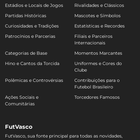
Estádios e Locais de Jogos
Rivalidades e Clássicos
Partidas Históricas
Mascotes e Símbolos
Curiosidades e Tradições
Estatísticas e Recordes
Patrocínios e Parcerias
Filiais e Parceiros
Internacionais
Categorias de Base
Momentos Marcantes
Hino e Cantos da Torcida
Uniformes e Cores do
Clube
Polêmicas e Controvérsias
Contribuições para o
Futebol Brasileiro
Ações Sociais e
Torcedores Famosos
Comunitárias
FutVasco
FutVasco, sua fonte principal para todas as novidades,