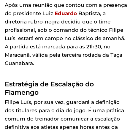
Após uma reunião que contou com a presença
do presidente Luiz
Eduardo
Baptista, a
diretoria rubro-negra decidiu que o time
profissional, sob o comando do técnico Filipe
Luís, estará em campo no clássico de amanhã.
A partida está marcada para as 21h30, no
Maracanã, válida pela terceira rodada da Taça
Guanabara.
Estratégia de Escalação do
Flamengo
Filipe Luís, por sua vez, guardará a definição
dos titulares para o dia do jogo. É uma prática
comum do treinador comunicar a escalação
definitiva aos atletas apenas horas antes da