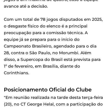
avance até a decisão.
Com um total de 78 jogos disputados em 2025,
o desgaste físico do elenco é a principal
preocupação para a comissão técnica. A
equipe já se prepara para o início do
Campeonato Brasileiro, agendado para o dia
28, contra o São Paulo, no Morumbi. Além
disso, a Supercopa do Brasil está prevista para
1º de fevereiro, em Brasília, diante do
Corinthians.
Posicionamento Oficial do Clube
"Em reunião realizada na tarde desta terça-feira
(20), no CT George Helal, com a participação do