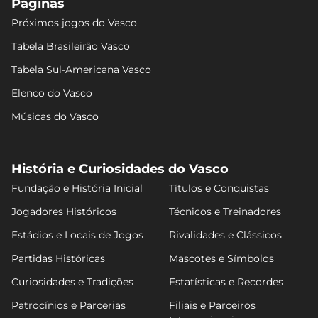
Páginas
Próximos jogos do Vasco
Tabela Brasileirão Vasco
Tabela Sul-Americana Vasco
Elenco do Vasco
Músicas do Vasco
História e Curiosidades do Vasco
Fundação e História Inicial
Títulos e Conquistas
Jogadores Históricos
Técnicos e Treinadores
Estádios e Locais de Jogos
Rivalidades e Clássicos
Partidas Históricas
Mascotes e Símbolos
Curiosidades e Tradições
Estatísticas e Recordes
Patrocínios e Parcerias
Filiais e Parceiros