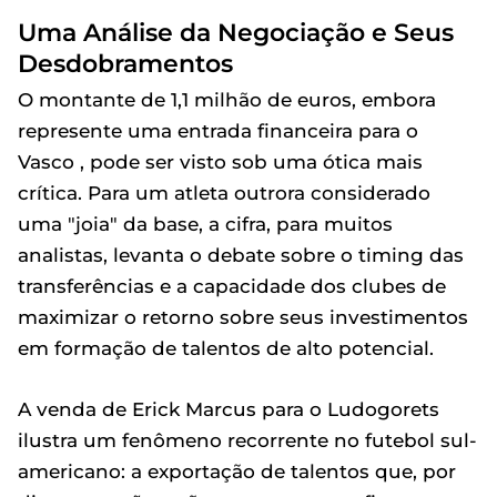
Uma Análise da Negociação e Seus
Desdobramentos
O montante de 1,1 milhão de euros, embora
represente uma entrada financeira para o
Vasco , pode ser visto sob uma ótica mais
crítica. Para um atleta outrora considerado
uma "joia" da base, a cifra, para muitos
analistas, levanta o debate sobre o timing das
transferências e a capacidade dos clubes de
maximizar o retorno sobre seus investimentos
em formação de talentos de alto potencial.
A venda de Erick Marcus para o Ludogorets
ilustra um fenômeno recorrente no futebol sul-
americano: a exportação de talentos que, por