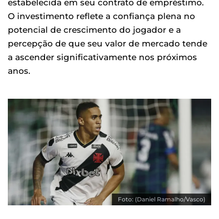
estabelecida em seu contrato de empréstimo.
O investimento reflete a confiança plena no
potencial de crescimento do jogador e a
percepção de que seu valor de mercado tende
a ascender significativamente nos próximos
anos.
Foto: (Daniel Ramalho/Vasco)