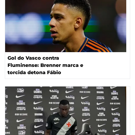
Gol do Vasco contra
Fluminense: Brenner marca e
torcida detona Fábio