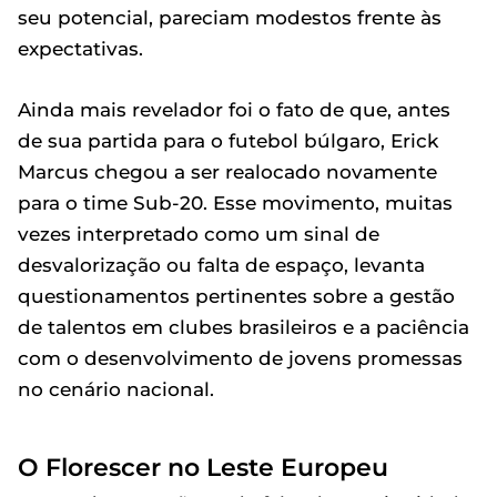
seu potencial, pareciam modestos frente às
expectativas.
Ainda mais revelador foi o fato de que, antes
de sua partida para o futebol búlgaro, Erick
Marcus chegou a ser realocado novamente
para o time Sub-20. Esse movimento, muitas
vezes interpretado como um sinal de
desvalorização ou falta de espaço, levanta
questionamentos pertinentes sobre a gestão
de talentos em clubes brasileiros e a paciência
com o desenvolvimento de jovens promessas
no cenário nacional.
O Florescer no Leste Europeu