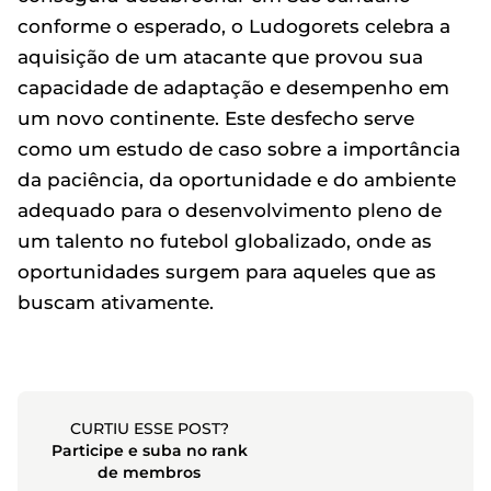
conforme o esperado, o Ludogorets celebra a
aquisição de um atacante que provou sua
capacidade de adaptação e desempenho em
um novo continente. Este desfecho serve
como um estudo de caso sobre a importância
da paciência, da oportunidade e do ambiente
adequado para o desenvolvimento pleno de
um talento no futebol globalizado, onde as
oportunidades surgem para aqueles que as
buscam ativamente.
CURTIU ESSE POST?
Participe e suba no rank
de membros