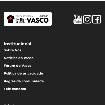
Institucional
Sobre Nós
Notícias do Vasco
Fórum do Vasco
Política de privacidade
Regras da comunidade
Fale conosco