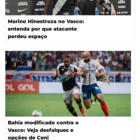
Marino Hinestroza no Vasco:
entenda por que atacante
perdeu espaço
Bahia modificado contra o
Vasco: Veja desfalques e
opções de Ceni