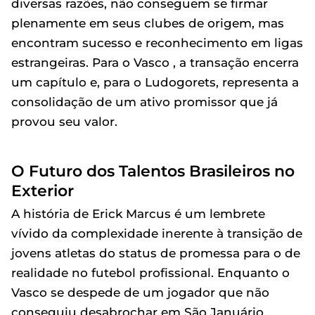
diversas razões, não conseguem se firmar
plenamente em seus clubes de origem, mas
encontram sucesso e reconhecimento em ligas
estrangeiras. Para o Vasco , a transação encerra
um capítulo e, para o Ludogorets, representa a
consolidação de um ativo promissor que já
provou seu valor.
O Futuro dos Talentos Brasileiros no
Exterior
A história de Erick Marcus é um lembrete
vívido da complexidade inerente à transição de
jovens atletas do status de promessa para o de
realidade no futebol profissional. Enquanto o
Vasco se despede de um jogador que não
conseguiu desabrochar em São Januário