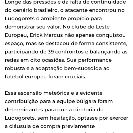
Longe das pressões e da falta de continuidade
do cenário brasileiro, o atacante encontrou no
Ludogorets o ambiente propício para
demonstrar seu valor. No clube do Leste
Europeu, Erick Marcus não apenas conquistou
espaço, mas se destacou de forma consistente,
participando de 39 confrontos e balançando as
redes em oito ocasiões. Sua performance
robusta e a adaptação bem-sucedida ao
futebol europeu foram cruciais.
Essa ascensão meteórica e a evidente
contribuição para a equipe búlgara foram
determinantes para que a diretoria do
Ludogorets, sem hesitação, optasse por exercer
a cláusula de compra previamente