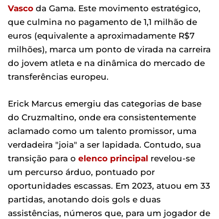
Vasco
da Gama. Este movimento estratégico,
que culmina no pagamento de 1,1 milhão de
euros (equivalente a aproximadamente R$7
milhões), marca um ponto de virada na carreira
do jovem atleta e na dinâmica do mercado de
transferências europeu.
Erick Marcus emergiu das categorias de base
do Cruzmaltino, onde era consistentemente
aclamado como um talento promissor, uma
verdadeira "joia" a ser lapidada. Contudo, sua
transição para o
elenco principal
revelou-se
um percurso árduo, pontuado por
oportunidades escassas. Em 2023, atuou em 33
partidas, anotando dois gols e duas
assistências, números que, para um jogador de