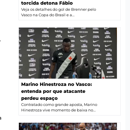
torcida detona Fábio
Veja os detalhes do gol de Brenner pelo
Vasco na Copa do Brasil e a...
.
Marino Hinestroza no Vasco:
entenda por que atacante
perdeu espaço
Contratado como grande aposta, Marino
Hinestroza vive momento de baixa no...
a