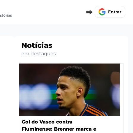
Entrar
stórias
Notícias
em destaques
Gol do Vasco contra
Fluminense: Brenner marca e