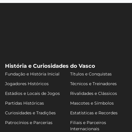
História e Curiosidades do Vasco
Fundação e História Inicial
Títulos e Conquistas
Jogadores Históricos
Técnicos e Treinadores
Estádios e Locais de Jogos
Rivalidades e Clássicos
Partidas Históricas
Mascotes e Símbolos
Curiosidades e Tradições
Estatísticas e Recordes
Patrocínios e Parcerias
Filiais e Parceiros
Internacionais