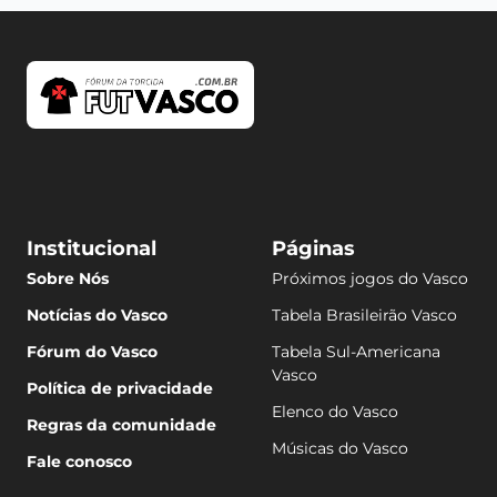
Institucional
Páginas
Sobre Nós
Próximos jogos do Vasco
Notícias do Vasco
Tabela Brasileirão Vasco
Fórum do Vasco
Tabela Sul-Americana
Vasco
Política de privacidade
Elenco do Vasco
Regras da comunidade
Músicas do Vasco
Fale conosco