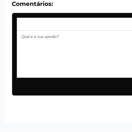
Comentários: