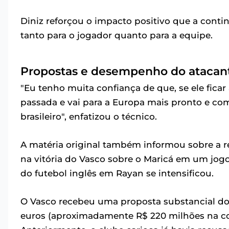
Diniz reforçou o impacto positivo que a cont
tanto para o jogador quanto para a equipe.
Propostas e desempenho do atacan
"Eu tenho muita confiança de que, se ele ficar
passada e vai para a Europa mais pronto e com
brasileiro", enfatizou o técnico.
A matéria original também informou sobre a 
na vitória do Vasco sobre o Maricá em um jogo
do futebol inglês em Rayan se intensificou.
O Vasco recebeu uma proposta substancial d
euros (aproximadamente R$ 220 milhões na co