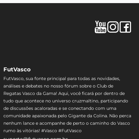
FutVasco
FutVasco, sua fonte principal para todas as novidades,
análises e debates no nosso fórum sobre o Club de
Regatas Vasco da Gama! Aqui, você ficará por dentro de
tudo que acontece no universo cruzmaltino, participando
de discussões acaloradas e se conectando com uma
comunidade apaixonada pelo Gigante da Colina. Não perca
nenhum lance e acompanhe de perto o caminho do Vasco
rumo às vitórias! #Vasco #FutVasco