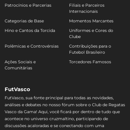
Patrocínios e Parcerias
Filiais e Parceiros
Internacionais
Categorias de Base
Momentos Marcantes
Hino e Cantos da Torcida
Uniformes e Cores do
Clube
Polêmicas e Controvérsias
Contribuições para o
Futebol Brasileiro
Ações Sociais e
Torcedores Famosos
Comunitárias
FutVasco
FutVasco, sua fonte principal para todas as novidades,
análises e debates no nosso fórum sobre o Club de Regatas
Vasco da Gama! Aqui, você ficará por dentro de tudo que
acontece no universo cruzmaltino, participando de
discussões acaloradas e se conectando com uma