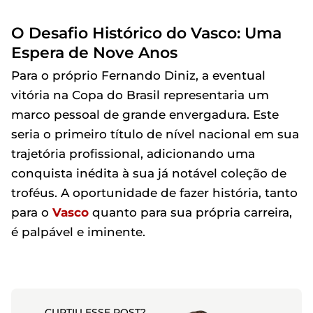
O Desafio Histórico do Vasco: Uma
Espera de Nove Anos
Para o próprio Fernando Diniz, a eventual
vitória na Copa do Brasil representaria um
marco pessoal de grande envergadura. Este
seria o primeiro título de nível nacional em sua
trajetória profissional, adicionando uma
conquista inédita à sua já notável coleção de
troféus. A oportunidade de fazer história, tanto
para o
Vasco
quanto para sua própria carreira,
é palpável e iminente.
CURTIU ESSE POST?