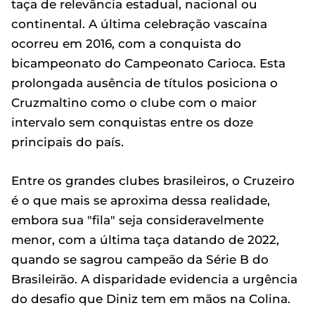
taça de relevância estadual, nacional ou
continental. A última celebração vascaína
ocorreu em 2016, com a conquista do
bicampeonato do Campeonato Carioca. Esta
prolongada ausência de títulos posiciona o
Cruzmaltino como o clube com o maior
intervalo sem conquistas entre os doze
principais do país.
Entre os grandes clubes brasileiros, o Cruzeiro
é o que mais se aproxima dessa realidade,
embora sua "fila" seja consideravelmente
menor, com a última taça datando de 2022,
quando se sagrou campeão da Série B do
Brasileirão. A disparidade evidencia a urgência
do desafio que Diniz tem em mãos na Colina.