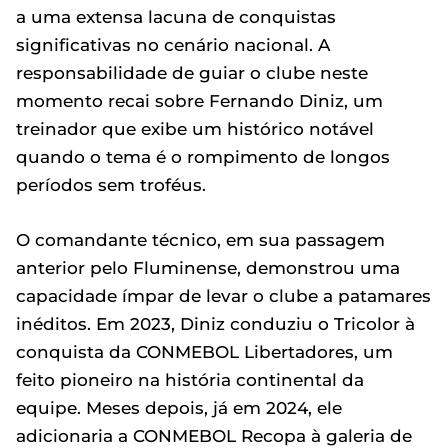
a uma extensa lacuna de conquistas
significativas no cenário nacional. A
responsabilidade de guiar o clube neste
momento recai sobre Fernando Diniz, um
treinador que exibe um histórico notável
quando o tema é o rompimento de longos
períodos sem troféus.
O comandante técnico, em sua passagem
anterior pelo Fluminense, demonstrou uma
capacidade ímpar de levar o clube a patamares
inéditos. Em 2023, Diniz conduziu o Tricolor à
conquista da CONMEBOL Libertadores, um
feito pioneiro na história continental da
equipe. Meses depois, já em 2024, ele
adicionaria a CONMEBOL Recopa à galeria de