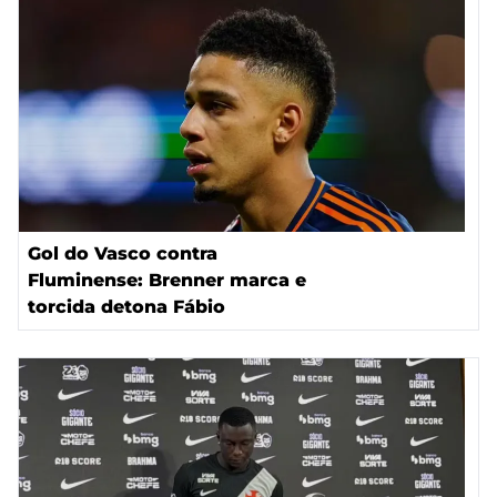
Gol do Vasco contra
Fluminense: Brenner marca e
torcida detona Fábio