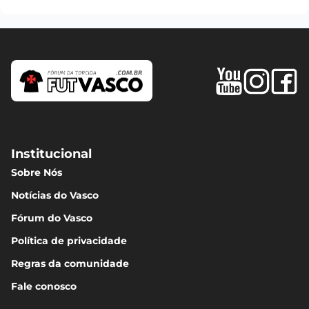
Institucional
Sobre Nós
Notícias do Vasco
Fórum do Vasco
Política de privacidade
Regras da comunidade
Fale conosco