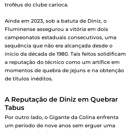
troféus do clube carioca.
Ainda em 2023, sob a batuta de Diniz, o
Fluminense assegurou a vitória em dois
campeonatos estaduais consecutivos, uma
sequência que não era alcançada desde o
início da década de 1980. Tais feitos solidificam
a reputação do técnico como um artífice em
momentos de quebra de jejuns e na obtenção
de títulos inéditos.
A Reputação de Diniz em Quebrar
Tabus
Por outro lado, o Gigante da Colina enfrenta
um período de nove anos sem erguer uma