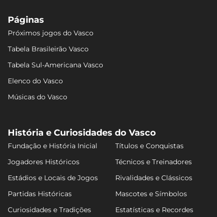
Páginas
Próximos jogos do Vasco
Tabela Brasileirão Vasco
Tabela Sul-Americana Vasco
Elenco do Vasco
Músicas do Vasco
História e Curiosidades do Vasco
Fundação e História Inicial
Títulos e Conquistas
Jogadores Históricos
Técnicos e Treinadores
Estádios e Locais de Jogos
Rivalidades e Clássicos
Partidas Históricas
Mascotes e Símbolos
Curiosidades e Tradições
Estatísticas e Recordes