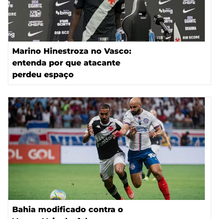
Marino Hinestroza no Vasco:
entenda por que atacante
perdeu espaço
Bahia modificado contra o