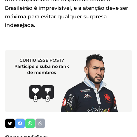
Brasileirão é imprevisível, e a atenção deve ser
máxima para evitar qualquer surpresa
indesejada.
CURTIU ESSE POST?
Participe e suba no rank
de membros
2
0