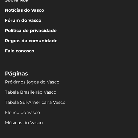
Notícias do Vasco
Fórum do Vasco
Política de privacidade
Regras da comunidade
Fale conosco
Páginas
Próximos jogos do Vasco
Tabela Brasileirão Vasco
Tabela Sul-Americana Vasco
Elenco do Vasco
Músicas do Vasco