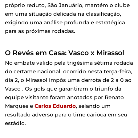
próprio reduto, São Januário, mantém o clube
em uma situação delicada na classificação,
exigindo uma análise profunda e estratégica
para as próximas rodadas.
O Revés em Casa: Vasco x Mirassol
No embate válido pela trigésima sétima rodada
do certame nacional, ocorrido nesta terça-feira,
dia 2, o Mirassol impôs uma derrota de 2 a 0 ao
Vasco . Os gols que garantiram o triunfo da
equipe visitante foram anotados por Renato
Marques e
Carlos Eduardo
, selando um
resultado adverso para o time carioca em seu
estádio.