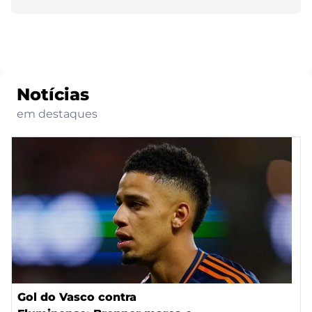
Notícias
em destaques
Gol do Vasco contra