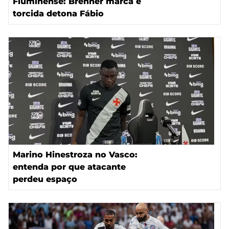
Fluminense: Brenner marca e
torcida detona Fábio
Marino Hinestroza no Vasco:
entenda por que atacante
perdeu espaço