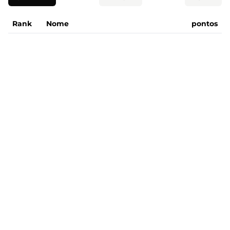
Rank
Nome
pontos