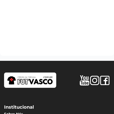
Institucional
Sobre Nós