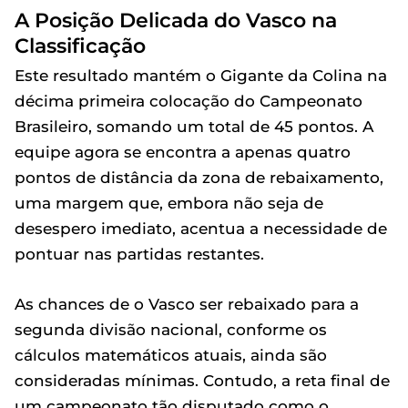
A Posição Delicada do Vasco na
Classificação
Este resultado mantém o Gigante da Colina na
décima primeira colocação do Campeonato
Brasileiro, somando um total de 45 pontos. A
equipe agora se encontra a apenas quatro
pontos de distância da zona de rebaixamento,
uma margem que, embora não seja de
desespero imediato, acentua a necessidade de
pontuar nas partidas restantes.
As chances de o Vasco ser rebaixado para a
segunda divisão nacional, conforme os
cálculos matemáticos atuais, ainda são
consideradas mínimas. Contudo, a reta final de
um campeonato tão disputado como o