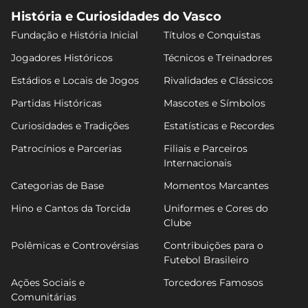
História e Curiosidades do Vasco
Fundação e História Inicial
Títulos e Conquistas
Jogadores Históricos
Técnicos e Treinadores
Estádios e Locais de Jogos
Rivalidades e Clássicos
Partidas Históricas
Mascotes e Símbolos
Curiosidades e Tradições
Estatísticas e Recordes
Patrocínios e Parcerias
Filiais e Parceiros
Internacionais
Categorias de Base
Momentos Marcantes
Hino e Cantos da Torcida
Uniformes e Cores do
Clube
Polêmicas e Controvérsias
Contribuições para o
Futebol Brasileiro
Ações Sociais e
Torcedores Famosos
Comunitárias