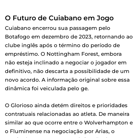
O Futuro de Cuiabano em Jogo
Cuiabano encerrou sua passagem pelo
Botafogo em dezembro de 2023, retornando ao
clube inglês após o término do período de
empréstimo. O Nottingham Forest, embora
não esteja inclinado a negociar o jogador em
definitivo, não descarta a possibilidade de um
novo acordo. A informação original sobre essa
dinâmica foi veiculada pelo ge.
O Glorioso ainda detém direitos e prioridades
contratuais relacionadas ao atleta. De maneira
similar ao que ocorre entre o Wolverhampton e
o Fluminense na negociação por Arias, o