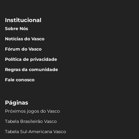
Institucional
Sobre Nós
Notícias do Vasco
Fórum do Vasco
Política de privacidade
Regras da comunidade
Fale conosco
Páginas
Próximos jogos do Vasco
Tabela Brasileirão Vasco
Tabela Sul-Americana Vasco