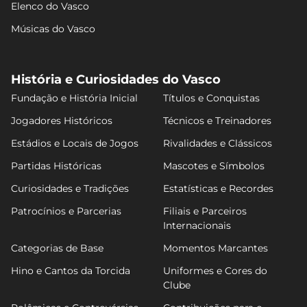
Elenco do Vasco
Músicas do Vasco
História e Curiosidades do Vasco
Fundação e História Inicial
Títulos e Conquistas
Jogadores Históricos
Técnicos e Treinadores
Estádios e Locais de Jogos
Rivalidades e Clássicos
Partidas Históricas
Mascotes e Símbolos
Curiosidades e Tradições
Estatísticas e Recordes
Patrocínios e Parcerias
Filiais e Parceiros
Internacionais
Categorias de Base
Momentos Marcantes
Hino e Cantos da Torcida
Uniformes e Cores do
Clube