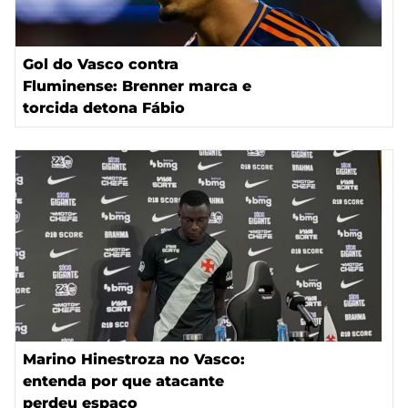
Gol do Vasco contra
Fluminense: Brenner marca e
torcida detona Fábio
Marino Hinestroza no Vasco:
entenda por que atacante
perdeu espaço