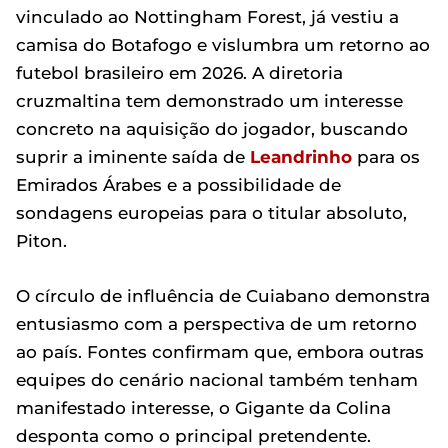
vinculado ao Nottingham Forest, já vestiu a
camisa do Botafogo e vislumbra um retorno ao
futebol brasileiro em 2026. A diretoria
cruzmaltina tem demonstrado um interesse
concreto na aquisição do jogador, buscando
suprir a iminente saída de
Leandrinho
para os
Emirados Árabes e a possibilidade de
sondagens europeias para o titular absoluto,
Piton.
O círculo de influência de Cuiabano demonstra
entusiasmo com a perspectiva de um retorno
ao país. Fontes confirmam que, embora outras
equipes do cenário nacional também tenham
manifestado interesse, o Gigante da Colina
desponta como o principal pretendente.