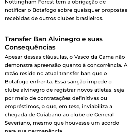
Nottingham Forest tem a obrigação de
notificar o Botafogo sobre quaisquer propostas
recebidas de outros clubes brasileiros.
Transfer Ban Alvinegro e suas
Consequências
Apesar dessas cláusulas, o Vasco da Gama não
demonstra apreensão quanto à concorrência. A
razão reside no atual transfer ban que o
Botafogo enfrenta. Essa sanção impede o
clube alvinegro de registrar novos atletas, seja
por meio de contratações definitivas ou
empréstimos, o que, em tese, inviabiliza a
chegada de Cuiabano ao clube de General
Severiano, mesmo que houvesse um acordo
para sua permanência.