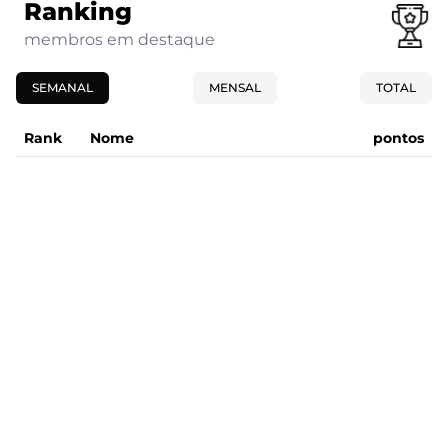
Ranking
membros em destaque
SEMANAL
MENSAL
TOTAL
Rank
Nome
pontos