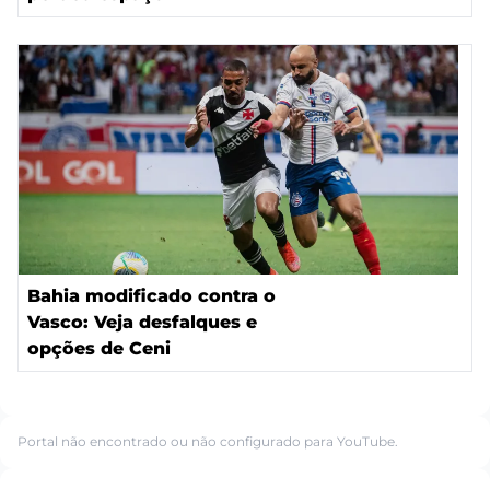
Bahia modificado contra o
Vasco: Veja desfalques e
opções de Ceni
Portal não encontrado ou não configurado para YouTube.