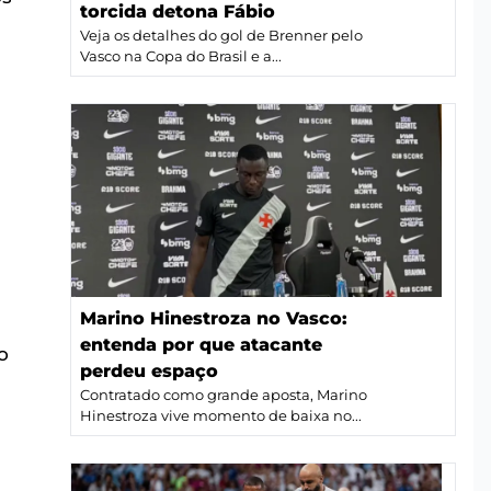
torcida detona Fábio
Veja os detalhes do gol de Brenner pelo
Vasco na Copa do Brasil e a...
Marino Hinestroza no Vasco:
entenda por que atacante
o
perdeu espaço
Contratado como grande aposta, Marino
Hinestroza vive momento de baixa no...