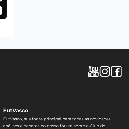
FutVasco
FutVasco, sua fonte principal para todas as novidades,
análises e debates no nosso fórum sobre o Club de