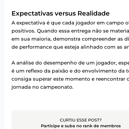
Expectativas versus Realidade
A expectativa é que cada jogador em campo of
positivos. Quando essa entrega não se material
em sua maioria, demonstra compreender as di
de performance que esteja alinhado com as a
A análise do desempenho de um jogador, esp
é um reflexo da paixão e do envolvimento da t
consiga superar este momento e reencontrar o
jornada no campeonato.
CURTIU ESSE POST?
Participe e suba no rank de membros