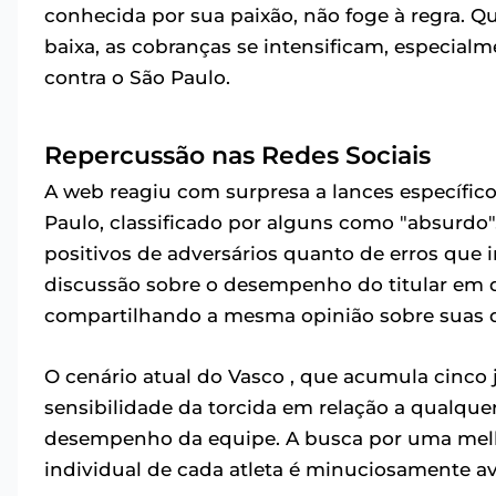
conhecida por sua paixão, não foge à regra.
baixa, as cobranças se intensificam, especia
contra o São Paulo.
Repercussão nas Redes Sociais
A web reagiu com surpresa a lances específico
Paulo, classificado por alguns como "absurdo"
positivos de adversários quanto de erros que
discussão sobre o desempenho do titular em 
compartilhando a mesma opinião sobre suas 
O cenário atual do Vasco , que acumula cinco 
sensibilidade da torcida em relação a qualque
desempenho da equipe. A busca por uma melh
individual de cada atleta é minuciosamente av