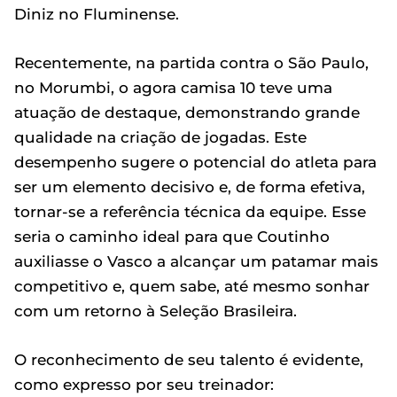
Diniz no Fluminense.
Recentemente, na partida contra o São Paulo,
no Morumbi, o agora camisa 10 teve uma
atuação de destaque, demonstrando grande
qualidade na criação de jogadas. Este
desempenho sugere o potencial do atleta para
ser um elemento decisivo e, de forma efetiva,
tornar-se a referência técnica da equipe. Esse
seria o caminho ideal para que Coutinho
auxiliasse o Vasco a alcançar um patamar mais
competitivo e, quem sabe, até mesmo sonhar
com um retorno à Seleção Brasileira.
O reconhecimento de seu talento é evidente,
como expresso por seu treinador: