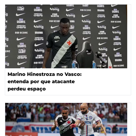
Marino Hinestroza no Vasco:
entenda por que atacante
perdeu espaço