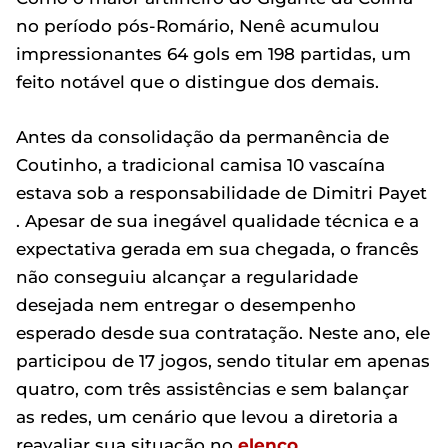
no período pós-Romário, Nenê acumulou
impressionantes 64 gols em 198 partidas, um
feito notável que o distingue dos demais.
Antes da consolidação da permanência de
Coutinho, a tradicional camisa 10 vascaína
estava sob a responsabilidade de Dimitri Payet
. Apesar de sua inegável qualidade técnica e a
expectativa gerada em sua chegada, o francês
não conseguiu alcançar a regularidade
desejada nem entregar o desempenho
esperado desde sua contratação. Neste ano, ele
participou de 17 jogos, sendo titular em apenas
quatro, com três assistências e sem balançar
as redes, um cenário que levou a diretoria a
reavaliar sua situação no
elenco
.