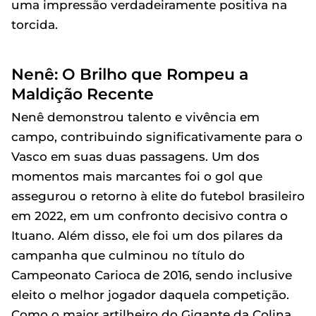
uma impressão verdadeiramente positiva na
torcida.
Nenê: O Brilho que Rompeu a
Maldição Recente
Nenê demonstrou talento e vivência em
campo, contribuindo significativamente para o
Vasco em suas duas passagens. Um dos
momentos mais marcantes foi o gol que
assegurou o retorno à elite do futebol brasileiro
em 2022, em um confronto decisivo contra o
Ituano. Além disso, ele foi um dos pilares da
campanha que culminou no título do
Campeonato Carioca de 2016, sendo inclusive
eleito o melhor jogador daquela competição.
Como o maior artilheiro do Gigante da Colina