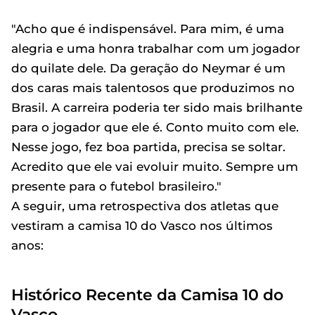
"Acho que é indispensável. Para mim, é uma
alegria e uma honra trabalhar com um jogador
do quilate dele. Da geração do Neymar é um
dos caras mais talentosos que produzimos no
Brasil. A carreira poderia ter sido mais brilhante
para o jogador que ele é. Conto muito com ele.
Nesse jogo, fez boa partida, precisa se soltar.
Acredito que ele vai evoluir muito. Sempre um
presente para o futebol brasileiro."
A seguir, uma retrospectiva dos atletas que
vestiram a camisa 10 do Vasco nos últimos
anos:
Histórico Recente da Camisa 10 do
Vasco