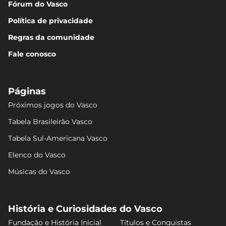
Fórum do Vasco
Política de privacidade
Regras da comunidade
Fale conosco
Páginas
Próximos jogos do Vasco
Tabela Brasileirão Vasco
Tabela Sul-Americana Vasco
Elenco do Vasco
Músicas do Vasco
História e Curiosidades do Vasco
Fundação e História Inicial
Títulos e Conquistas