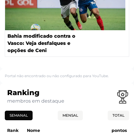
Bahia modificado contra o
Vasco: Veja desfalques e
opções de Ceni
Portal não encontrado ou não configurado para YouTube.
Ranking
membros em destaque
SEMANAL
MENSAL
TOTAL
Rank
Nome
pontos