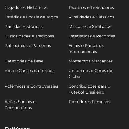
Jogadores Históricos
Técnicos e Treinadores
Estádios e Locais de Jogos
Rivalidades e Clássicos
Partidas Históricas
Mascotes e Símbolos
Curiosidades e Tradições
Estatísticas e Recordes
Patrocínios e Parcerias
Filiais e Parceiros
Internacionais
Categorias de Base
Momentos Marcantes
Hino e Cantos da Torcida
Uniformes e Cores do
Clube
Polêmicas e Controvérsias
Contribuições para o
Futebol Brasileiro
Ações Sociais e
Torcedores Famosos
Comunitárias