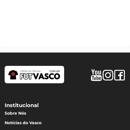
Institucional
Sobre Nós
Notícias do Vasco