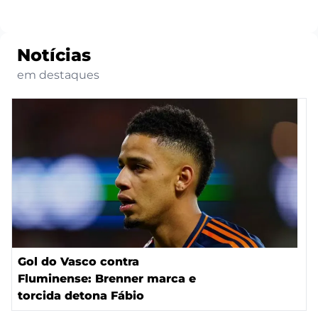
Notícias
em destaques
Gol do Vasco contra
Fluminense: Brenner marca e
torcida detona Fábio