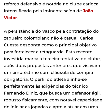
reforço defensivo é notória no clube carioca,
intensificada pela iminente saída de
João
Victor
.
A persistência do Vasco pela contratação do
zagueiro colombiano não é casual; Carlos
Cuesta desponta como o principal objetivo
para fortalecer a retaguarda. Esta recente
investida marca a terceira tentativa do clube,
após duas propostas anteriores que visavam
um empréstimo com cláusula de compra
obrigatória. O perfil do atleta alinha-se
perfeitamente às exigências do técnico
Fernando Diniz, que busca um defensor ágil,
robusto fisicamente, com notável capacidade
de iniciar as jogadas e apto a atuar em uma