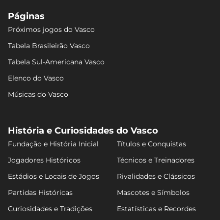
Páginas
Próximos jogos do Vasco
Tabela Brasileirão Vasco
Tabela Sul-Americana Vasco
Elenco do Vasco
Músicas do Vasco
História e Curiosidades do Vasco
Fundação e História Inicial
Títulos e Conquistas
Jogadores Históricos
Técnicos e Treinadores
Estádios e Locais de Jogos
Rivalidades e Clássicos
Partidas Históricas
Mascotes e Símbolos
Curiosidades e Tradições
Estatísticas e Recordes