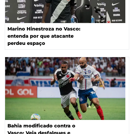
Marino Hinestroza no Vasco:
entenda por que atacante
perdeu espaço
Bahia modificado contra o
Vasco: Veja desfalques e