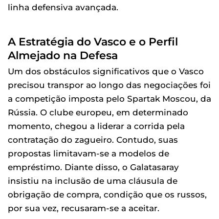
linha defensiva avançada.
A Estratégia do Vasco e o Perfil
Almejado na Defesa
Um dos obstáculos significativos que o Vasco
precisou transpor ao longo das negociações foi
a competição imposta pelo Spartak Moscou, da
Rússia. O clube europeu, em determinado
momento, chegou a liderar a corrida pela
contratação do zagueiro. Contudo, suas
propostas limitavam-se a modelos de
empréstimo. Diante disso, o Galatasaray
insistiu na inclusão de uma cláusula de
obrigação de compra, condição que os russos,
por sua vez, recusaram-se a aceitar.