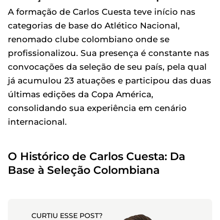
A formação de Carlos Cuesta teve início nas
categorias de base do Atlético Nacional,
renomado clube colombiano onde se
profissionalizou. Sua presença é constante nas
convocações da seleção de seu país, pela qual
já acumulou 23 atuações e participou das duas
últimas edições da Copa América,
consolidando sua experiência em cenário
internacional.
O Histórico de Carlos Cuesta: Da
Base à Seleção Colombiana
CURTIU ESSE POST?