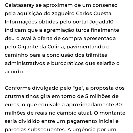
Galatasaray se aproximam de um consenso
pela aquisição do zagueiro Carlos Cuesta.
Informações obtidas pelo portal Jogada10
indicam que a agremiação turca finalmente
deu o aval à oferta de compra apresentada
pelo Gigante da Colina, pavimentando o
caminho para a conclusão dos trâmites
administrativos e burocráticos que selarão o
acordo.
Conforme divulgado pelo "ge", a proposta dos
cruzmaltinos gira em torno de 5 milhões de
euros, o que equivale a aproximadamente 30
milhões de reais no câmbio atual. O montante
seria dividido entre um pagamento inicial e
parcelas subsequentes. A urgência por um