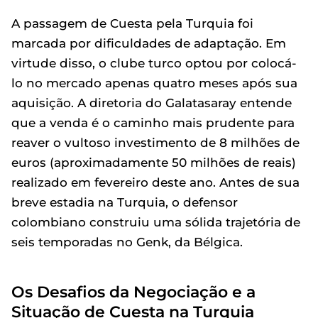
A passagem de Cuesta pela Turquia foi
marcada por dificuldades de adaptação. Em
virtude disso, o clube turco optou por colocá-
lo no mercado apenas quatro meses após sua
aquisição. A diretoria do Galatasaray entende
que a venda é o caminho mais prudente para
reaver o vultoso investimento de 8 milhões de
euros (aproximadamente 50 milhões de reais)
realizado em fevereiro deste ano. Antes de sua
breve estadia na Turquia, o defensor
colombiano construiu uma sólida trajetória de
seis temporadas no Genk, da Bélgica.
Os Desafios da Negociação e a
Situação de Cuesta na Turquia