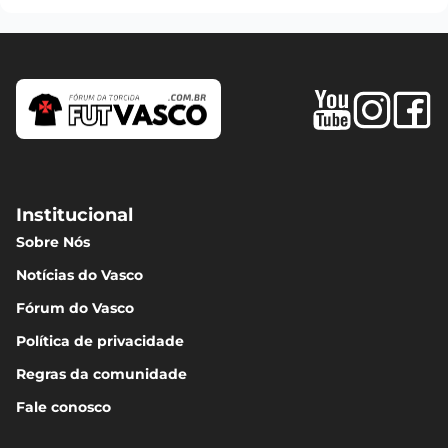
Institucional
Sobre Nós
Notícias do Vasco
Fórum do Vasco
Política de privacidade
Regras da comunidade
Fale conosco