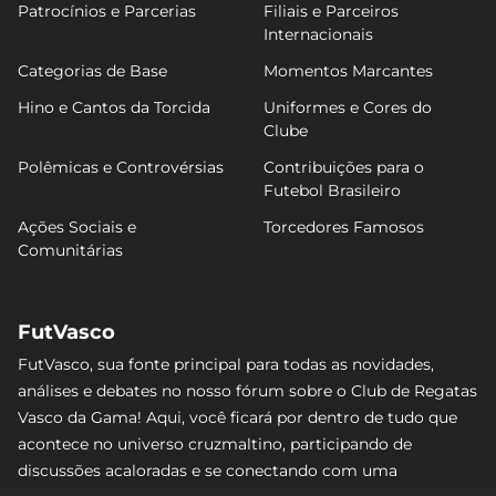
Patrocínios e Parcerias
Filiais e Parceiros
Internacionais
Categorias de Base
Momentos Marcantes
Hino e Cantos da Torcida
Uniformes e Cores do
Clube
Polêmicas e Controvérsias
Contribuições para o
Futebol Brasileiro
Ações Sociais e
Torcedores Famosos
Comunitárias
FutVasco
FutVasco, sua fonte principal para todas as novidades,
análises e debates no nosso fórum sobre o Club de Regatas
Vasco da Gama! Aqui, você ficará por dentro de tudo que
acontece no universo cruzmaltino, participando de
discussões acaloradas e se conectando com uma