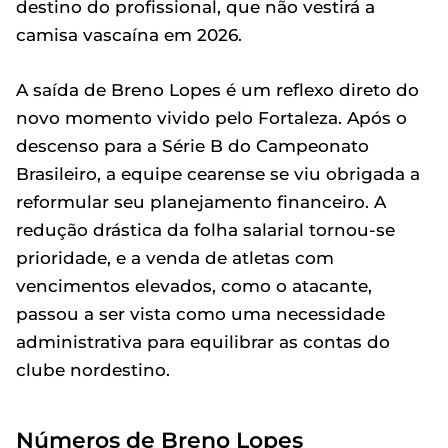
destino do profissional, que não vestirá a
camisa vascaína em 2026.
A saída de Breno Lopes é um reflexo direto do
novo momento vivido pelo Fortaleza. Após o
descenso para a Série B do Campeonato
Brasileiro, a equipe cearense se viu obrigada a
reformular seu planejamento financeiro. A
redução drástica da folha salarial tornou-se
prioridade, e a venda de atletas com
vencimentos elevados, como o atacante,
passou a ser vista como uma necessidade
administrativa para equilibrar as contas do
clube nordestino.
Números de Breno Lopes