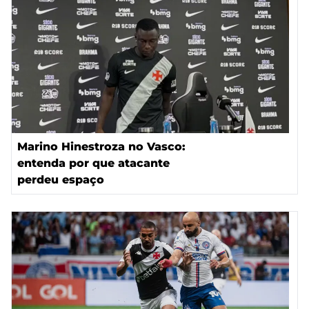
Marino Hinestroza no Vasco:
entenda por que atacante
perdeu espaço