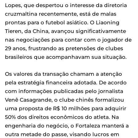
Lopes, que despertou o interesse da diretoria
cruzmaltina recentemente, está de malas
prontas para o futebol asiático. O Liaoning
Tieren, da China, avançou significativamente
nas negociações para contar com o jogador de
29 anos, frustrando as pretensões de clubes
brasileiros que acompanhavam sua situação.
Os valores da transação chamam a atenção
pela estratégia financeira adotada. De acordo
com informações publicadas pelo jornalista
Venê Casagrande, o clube chinês formalizou
uma proposta de R$ 10 milhões para adquirir
50% dos direitos econômicos do atleta. Na
engenharia do negócio, o Fortaleza manterá a
outra metade do passe, visando lucros em