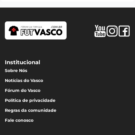
Institucional
Sobre Nós
Notícias do Vasco
Fórum do Vasco
Política de privacidade
Regras da comunidade
Fale conosco