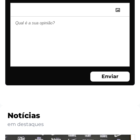
Enviar
Notícias
em destaques