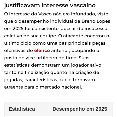
justificavam interesse vascaíno
O interesse do Vasco não era infundado, visto
que o desempenho individual de Breno Lopes
em 2025 foi consistente, apesar do insucesso
coletivo de sua equipe. O atacante encerrou o
último ciclo como uma das principais peças
ofensivas do
elenco
anterior, ocupando o
posto de vice-artilheiro do time. Suas
estatísticas demonstram um jogador ativo
tanto na finalização quanto na criação de
jogadas, características que o tornavam
atraente para o mercado nacional.
Estatística
Desempenho em 2025