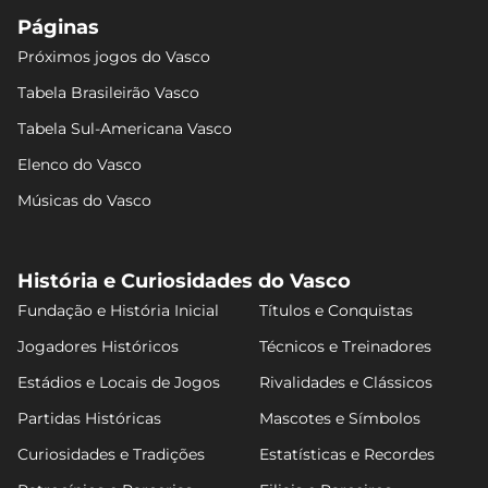
Páginas
Próximos jogos do Vasco
Tabela Brasileirão Vasco
Tabela Sul-Americana Vasco
Elenco do Vasco
Músicas do Vasco
História e Curiosidades do Vasco
Fundação e História Inicial
Títulos e Conquistas
Jogadores Históricos
Técnicos e Treinadores
Estádios e Locais de Jogos
Rivalidades e Clássicos
Partidas Históricas
Mascotes e Símbolos
Curiosidades e Tradições
Estatísticas e Recordes