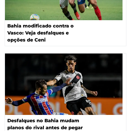
Bahia modificado contra o
Vasco: Veja desfalques e
opções de Ceni
Desfalques no Bahia mudam
planos do rival antes de pegar