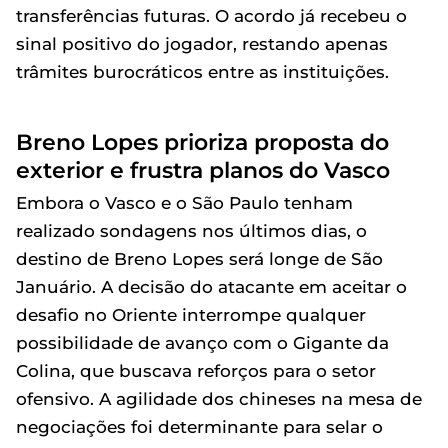
transferências futuras. O acordo já recebeu o
sinal positivo do jogador, restando apenas
trâmites burocráticos entre as instituições.
Breno Lopes prioriza proposta do
exterior e frustra planos do Vasco
Embora o Vasco e o São Paulo tenham
realizado sondagens nos últimos dias, o
destino de Breno Lopes será longe de São
Januário. A decisão do atacante em aceitar o
desafio no Oriente interrompe qualquer
possibilidade de avanço com o Gigante da
Colina, que buscava reforços para o setor
ofensivo. A agilidade dos chineses na mesa de
negociações foi determinante para selar o