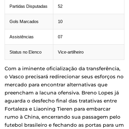
Partidas Disputadas
52
Gols Marcados
10
Assistências
07
Status no Elenco
Vice-artilheiro
Com a iminente oficialização da transferência,
o Vasco precisará redirecionar seus esforços no
mercado para encontrar alternativas que
preencham a lacuna ofensiva. Breno Lopes já
aguarda o desfecho final das tratativas entre
Fortaleza e Liaoning Tieren para embarcar
rumo à China, encerrando sua passagem pelo
futebol brasileiro e fechando as portas para um