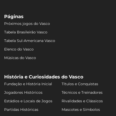
Páginas
Próximos jogos do Vasco
Tabela Brasileirão Vasco
Tabela Sul-Americana Vasco
Elenco do Vasco
Músicas do Vasco
História e Curiosidades do Vasco
Fundação e História Inicial
Títulos e Conquistas
Jogadores Históricos
Técnicos e Treinadores
Estádios e Locais de Jogos
Rivalidades e Clássicos
Partidas Históricas
Mascotes e Símbolos