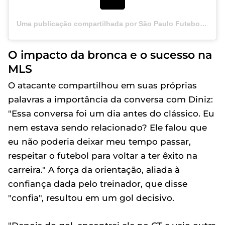
Uma publicação compartilhada por São Paulo Futebol Clube (@saopaulofc)
O impacto da bronca e o sucesso na
MLS
O atacante compartilhou em suas próprias
palavras a importância da conversa com Diniz:
"Essa conversa foi um dia antes do clássico. Eu
nem estava sendo relacionado? Ele falou que
eu não poderia deixar meu tempo passar,
respeitar o futebol para voltar a ter êxito na
carreira." A força da orientação, aliada à
confiança dada pelo treinador, que disse
"confia", resultou em um gol decisivo.