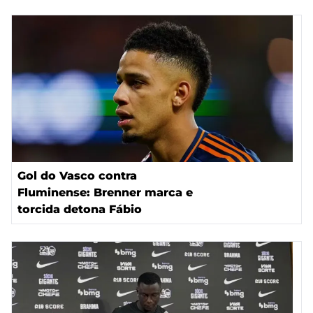
Gol do Vasco contra
Fluminense: Brenner marca e
torcida detona Fábio