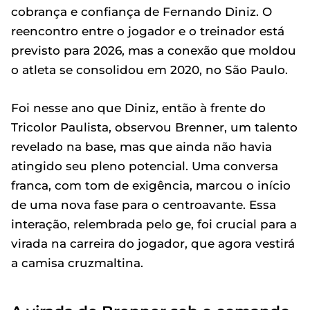
cobrança e confiança de Fernando Diniz. O
reencontro entre o jogador e o treinador está
previsto para 2026, mas a conexão que moldou
o atleta se consolidou em 2020, no São Paulo.
Foi nesse ano que Diniz, então à frente do
Tricolor Paulista, observou Brenner, um talento
revelado na base, mas que ainda não havia
atingido seu pleno potencial. Uma conversa
franca, com tom de exigência, marcou o início
de uma nova fase para o centroavante. Essa
interação, relembrada pelo ge, foi crucial para a
virada na carreira do jogador, que agora vestirá
a camisa cruzmaltina.