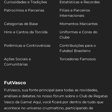
Curiosidades e Tradições
Estatísticas e Recordes
Patrocínios e Parcerias
Filiais e Parceiros
Internacionais
Categorias de Base
Momentos Marcantes
Hino e Cantos da Torcida
Uniformes e Cores do
Clube
Polêmicas e Controvérsias
Contribuições para o
Futebol Brasileiro
Ações Sociais e
Torcedores Famosos
Comunitárias
FutVasco
FutVasco, sua fonte principal para todas as novidades,
análises e debates no nosso fórum sobre o Club de Regatas
Vasco da Gama! Aqui, você ficará por dentro de tudo que
acontece no universo cruzmaltino, participando de