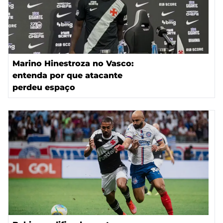
Marino Hinestroza no Vasco:
entenda por que atacante
perdeu espaço