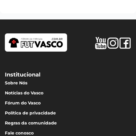
Institucional
Sobre Nós
Notícias do Vasco
Fórum do Vasco
Política de privacidade
Regras da comunidade
Fale conosco