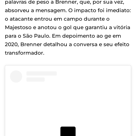
palavras de peso a Brenner, que, por sua vez,
absorveu a mensagem. O impacto foi imediato:
o atacante entrou em campo durante o
Majestoso e anotou o gol que garantiu a vitória
para o São Paulo. Em depoimento ao ge em
2020, Brenner detalhou a conversa e seu efeito
transformador.