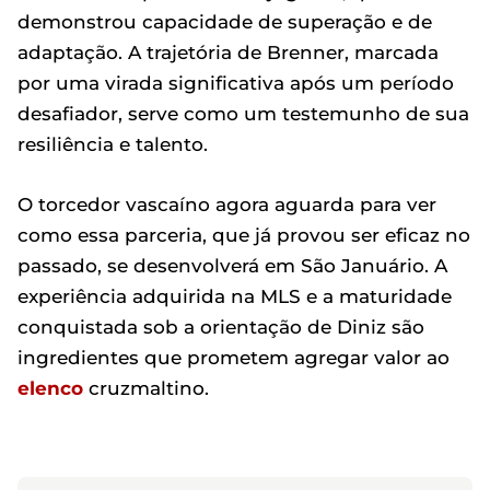
demonstrou capacidade de superação e de
adaptação. A trajetória de Brenner, marcada
por uma virada significativa após um período
desafiador, serve como um testemunho de sua
resiliência e talento.
O torcedor vascaíno agora aguarda para ver
como essa parceria, que já provou ser eficaz no
passado, se desenvolverá em São Januário. A
experiência adquirida na MLS e a maturidade
conquistada sob a orientação de Diniz são
ingredientes que prometem agregar valor ao
elenco
cruzmaltino.