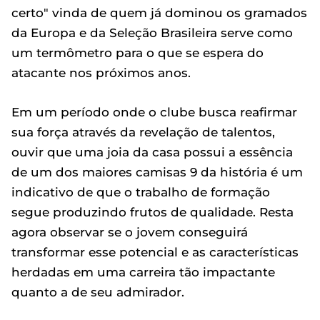
certo" vinda de quem já dominou os gramados
da Europa e da Seleção Brasileira serve como
um termômetro para o que se espera do
atacante nos próximos anos.
Em um período onde o clube busca reafirmar
sua força através da revelação de talentos,
ouvir que uma joia da casa possui a essência
de um dos maiores camisas 9 da história é um
indicativo de que o trabalho de formação
segue produzindo frutos de qualidade. Resta
agora observar se o jovem conseguirá
transformar esse potencial e as características
herdadas em uma carreira tão impactante
quanto a de seu admirador.