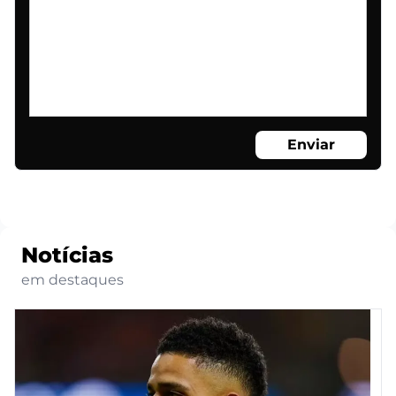
Enviar
Notícias
em destaques