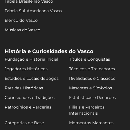
Tabela Brasileirão Vasco
Tabela Sul-Americana Vasco
Elenco do Vasco
Músicas do Vasco
História e Curiosidades do Vasco
Fundação e História Inicial
Títulos e Conquistas
Jogadores Históricos
Técnicos e Treinadores
Estádios e Locais de Jogos
Rivalidades e Clássicos
Partidas Históricas
Mascotes e Símbolos
Curiosidades e Tradições
Estatísticas e Recordes
Patrocínios e Parcerias
Filiais e Parceiros
Internacionais
Categorias de Base
Momentos Marcantes