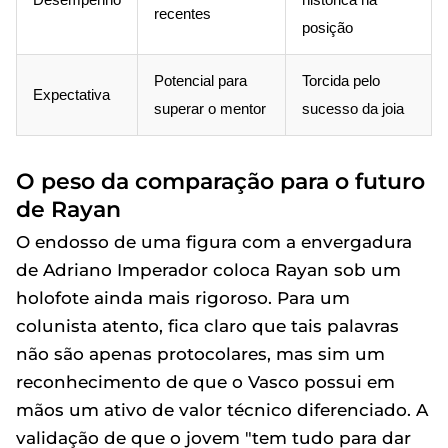
recentes
posição
Potencial para
Torcida pelo
Expectativa
superar o mentor
sucesso da joia
O peso da comparação para o futuro
de Rayan
O endosso de uma figura com a envergadura
de Adriano Imperador coloca Rayan sob um
holofote ainda mais rigoroso. Para um
colunista atento, fica claro que tais palavras
não são apenas protocolares, mas sim um
reconhecimento de que o Vasco possui em
mãos um ativo de valor técnico diferenciado. A
validação de que o jovem "tem tudo para dar