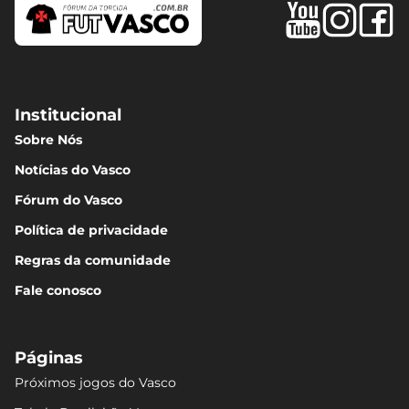
Institucional
Sobre Nós
Notícias do Vasco
Fórum do Vasco
Política de privacidade
Regras da comunidade
Fale conosco
Páginas
Próximos jogos do Vasco