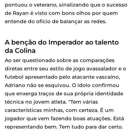
pontuou o veterano, sinalizando que o sucesso
de Rayan é visto com bons olhos por quem
entende do ofício de balançar as redes.
A benção do Imperador ao talento
da Colina
Ao ser questionado sobre as comparações
diretas entre seu estilo de jogo avassalador e o
futebol apresentado pelo atacante vascaíno,
Adriano não se esquivou. O ídolo confirmou
que enxerga traços de sua própria identidade
técnica no jovem atleta. "Tem várias
características minhas, com certeza. É um
jogador que vem fazendo boas atuações. Está
representando bem. Tem tudo para dar certo.