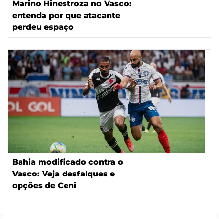
Marino Hinestroza no Vasco:
entenda por que atacante
perdeu espaço
Bahia modificado contra o
Vasco: Veja desfalques e
opções de Ceni