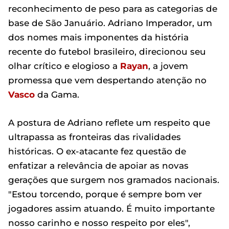
reconhecimento de peso para as categorias de
base de São Januário. Adriano Imperador, um
dos nomes mais imponentes da história
recente do futebol brasileiro, direcionou seu
olhar crítico e elogioso a
Rayan
, a jovem
promessa que vem despertando atenção no
Vasco
da Gama.
A postura de Adriano reflete um respeito que
ultrapassa as fronteiras das rivalidades
históricas. O ex-atacante fez questão de
enfatizar a relevância de apoiar as novas
gerações que surgem nos gramados nacionais.
"Estou torcendo, porque é sempre bom ver
jogadores assim atuando. É muito importante
nosso carinho e nosso respeito por eles",