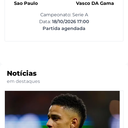
Sao Paulo
Vasco DA Gama
Campeonato: Serie A
Data:
18/10/2026 17:00
Partida agendada
Notícias
em destaques