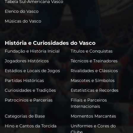
Tabela Sul-Americana Vasco
Elenco do Vasco
Músicas do Vasco
História e Curiosidades do Vasco
Fundação e História Inicial
Títulos e Conquistas
Jogadores Históricos
Técnicos e Treinadores
Estádios e Locais de Jogos
Rivalidades e Clássicos
Partidas Históricas
Mascotes e Símbolos
Curiosidades e Tradições
Estatísticas e Recordes
Patrocínios e Parcerias
Filiais e Parceiros
Internacionais
Categorias de Base
Momentos Marcantes
Hino e Cantos da Torcida
Uniformes e Cores do
Clube