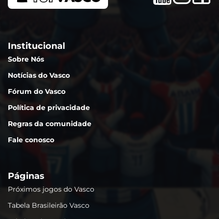
Institucional
Sobre Nós
Notícias do Vasco
Fórum do Vasco
Política de privacidade
Regras da comunidade
Fale conosco
Páginas
Próximos jogos do Vasco
Tabela Brasileirão Vasco