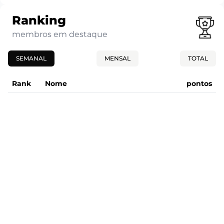
Ranking
membros em destaque
SEMANAL
MENSAL
TOTAL
Rank
Nome
pontos