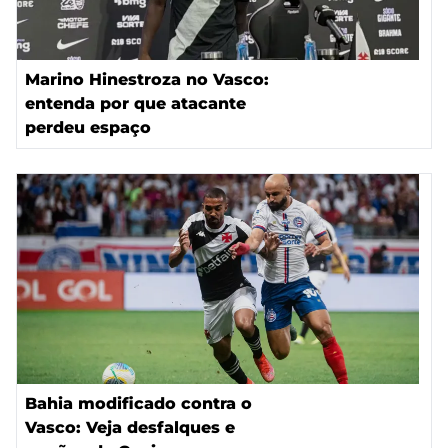
Marino Hinestroza no Vasco:
entenda por que atacante
perdeu espaço
Bahia modificado contra o
Vasco: Veja desfalques e