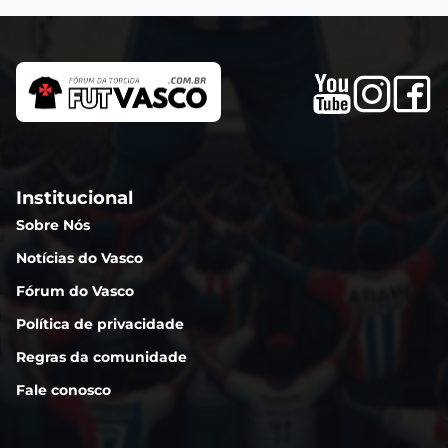
Institucional
Sobre Nós
Notícias do Vasco
Fórum do Vasco
Política de privacidade
Regras da comunidade
Fale conosco