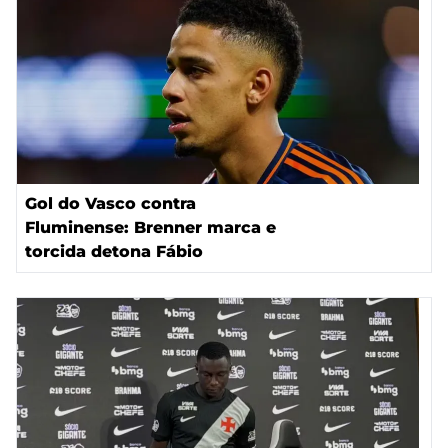
Gol do Vasco contra
Fluminense: Brenner marca e
torcida detona Fábio