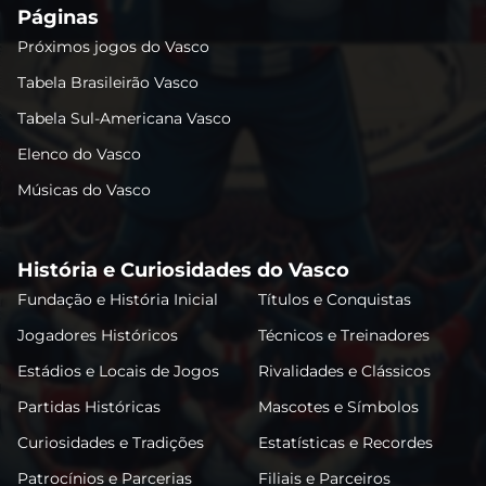
Páginas
Próximos jogos do Vasco
Tabela Brasileirão Vasco
Tabela Sul-Americana Vasco
Elenco do Vasco
Músicas do Vasco
História e Curiosidades do Vasco
Fundação e História Inicial
Títulos e Conquistas
Jogadores Históricos
Técnicos e Treinadores
Estádios e Locais de Jogos
Rivalidades e Clássicos
Partidas Históricas
Mascotes e Símbolos
Curiosidades e Tradições
Estatísticas e Recordes
Patrocínios e Parcerias
Filiais e Parceiros