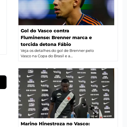
Gol do Vasco contra
Fluminense: Brenner marca e
torcida detona Fábio
Veja os detalhes do gol de Brenner pelo
Vasco na Copa do Brasil e a...
Marino Hinestroza no Vasco: