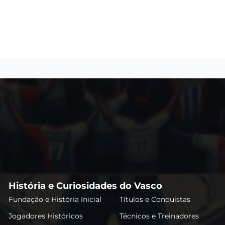
História e Curiosidades do Vasco
Fundação e História Inicial
Títulos e Conquistas
Jogadores Históricos
Técnicos e Treinadores