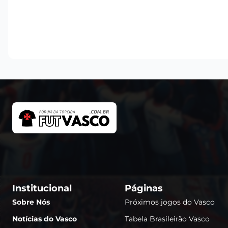
Institucional
Páginas
Sobre Nós
Próximos jogos do Vasco
Notícias do Vasco
Tabela Brasileirão Vasco