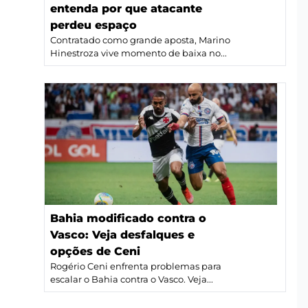
entenda por que atacante
perdeu espaço
Contratado como grande aposta, Marino
Hinestroza vive momento de baixa no...
Bahia modificado contra o
Vasco: Veja desfalques e
opções de Ceni
Rogério Ceni enfrenta problemas para
escalar o Bahia contra o Vasco. Veja...