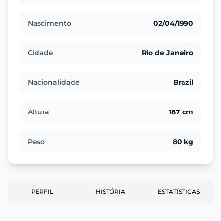
Nascimento
02/04/1990
Cidade
Rio de Janeiro
Nacionalidade
Brazil
Altura
187 cm
Peso
80 kg
PERFIL
HISTÓRIA
ESTATÍSTICAS