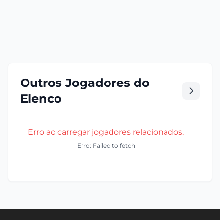
Outros Jogadores do
Elenco
Erro ao carregar jogadores relacionados.
Erro: Failed to fetch