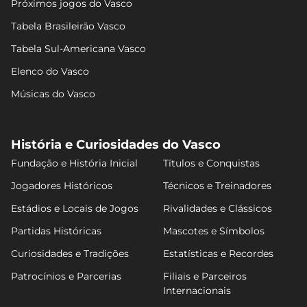
Próximos jogos do Vasco
Tabela Brasileirão Vasco
Tabela Sul-Americana Vasco
Elenco do Vasco
Músicas do Vasco
História e Curiosidades do Vasco
Fundação e História Inicial
Títulos e Conquistas
Jogadores Históricos
Técnicos e Treinadores
Estádios e Locais de Jogos
Rivalidades e Clássicos
Partidas Históricas
Mascotes e Símbolos
Curiosidades e Tradições
Estatísticas e Recordes
Patrocínios e Parcerias
Filiais e Parceiros
Internacionais