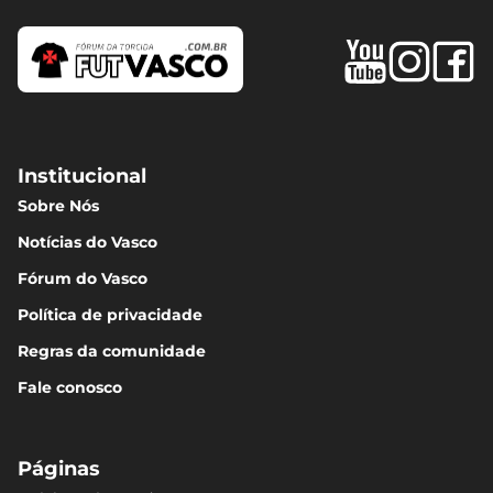
Institucional
Sobre Nós
Notícias do Vasco
Fórum do Vasco
Política de privacidade
Regras da comunidade
Fale conosco
Páginas