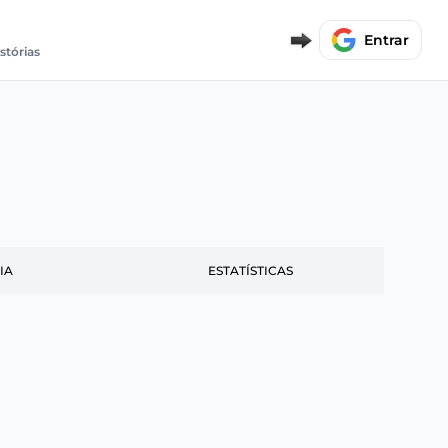
Entrar
istórias
IA
ESTATÍSTICAS