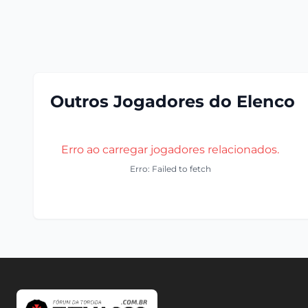
Outros Jogadores do Elenco
Erro ao carregar jogadores relacionados.
Erro: Failed to fetch