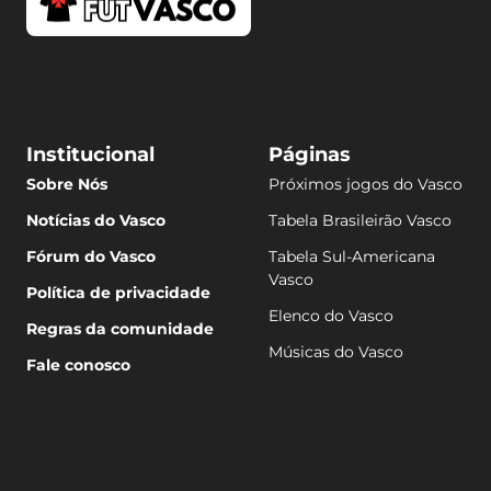
Institucional
Páginas
Sobre Nós
Próximos jogos do Vasco
Notícias do Vasco
Tabela Brasileirão Vasco
Fórum do Vasco
Tabela Sul-Americana
Vasco
Política de privacidade
Elenco do Vasco
Regras da comunidade
Músicas do Vasco
Fale conosco