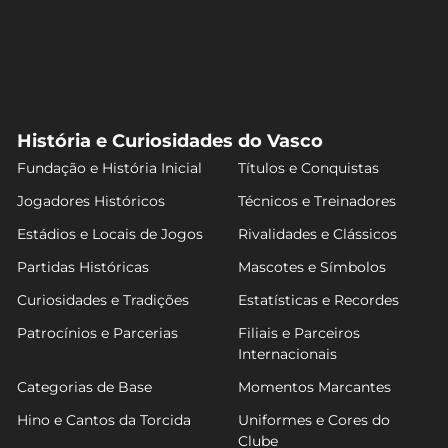
História e Curiosidades do Vasco
Fundação e História Inicial
Títulos e Conquistas
Jogadores Históricos
Técnicos e Treinadores
Estádios e Locais de Jogos
Rivalidades e Clássicos
Partidas Históricas
Mascotes e Símbolos
Curiosidades e Tradições
Estatísticas e Recordes
Patrocínios e Parcerias
Filiais e Parceiros
Internacionais
Categorias de Base
Momentos Marcantes
Hino e Cantos da Torcida
Uniformes e Cores do
Clube