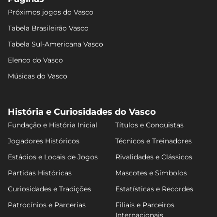
Próximos jogos do Vasco
Tabela Brasileirão Vasco
Tabela Sul-Americana Vasco
Elenco do Vasco
Músicas do Vasco
História e Curiosidades do Vasco
Fundação e História Inicial
Títulos e Conquistas
Jogadores Históricos
Técnicos e Treinadores
Estádios e Locais de Jogos
Rivalidades e Clássicos
Partidas Históricas
Mascotes e Símbolos
Curiosidades e Tradições
Estatísticas e Recordes
Patrocínios e Parcerias
Filiais e Parceiros
Internacionais