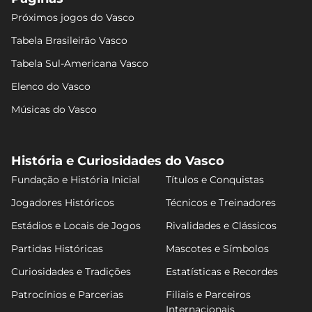
Próximos jogos do Vasco
Tabela Brasileirão Vasco
Tabela Sul-Americana Vasco
Elenco do Vasco
Músicas do Vasco
História e Curiosidades do Vasco
Fundação e História Inicial
Títulos e Conquistas
Jogadores Históricos
Técnicos e Treinadores
Estádios e Locais de Jogos
Rivalidades e Clássicos
Partidas Históricas
Mascotes e Símbolos
Curiosidades e Tradições
Estatísticas e Recordes
Patrocínios e Parcerias
Filiais e Parceiros
Internacionais