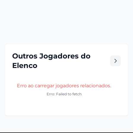
Outros Jogadores do
Elenco
Erro ao carregar jogadores relacionados.
Erro: Failed to fetch