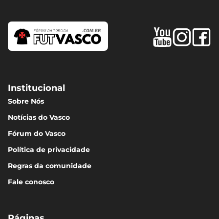
Institucional
Sobre Nós
Notícias do Vasco
Fórum do Vasco
Política de privacidade
Regras da comunidade
Fale conosco
Páginas