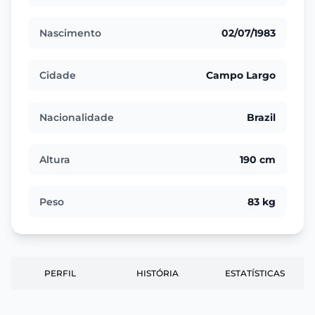
Nascimento
02/07/1983
Cidade
Campo Largo
Nacionalidade
Brazil
Altura
190 cm
Peso
83 kg
PERFIL
HISTÓRIA
ESTATÍSTICAS