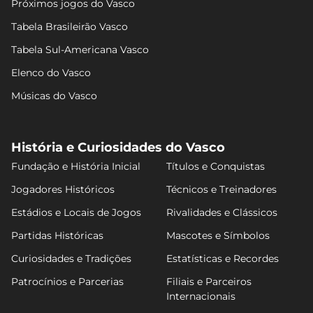
Próximos jogos do Vasco
Tabela Brasileirão Vasco
Tabela Sul-Americana Vasco
Elenco do Vasco
Músicas do Vasco
História e Curiosidades do Vasco
Fundação e História Inicial
Títulos e Conquistas
Jogadores Históricos
Técnicos e Treinadores
Estádios e Locais de Jogos
Rivalidades e Clássicos
Partidas Históricas
Mascotes e Símbolos
Curiosidades e Tradições
Estatísticas e Recordes
Patrocínios e Parcerias
Filiais e Parceiros
Internacionais