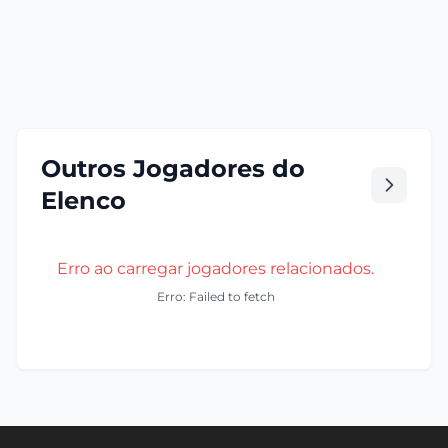
Outros Jogadores do
Elenco
Erro ao carregar jogadores relacionados.
Erro: Failed to fetch