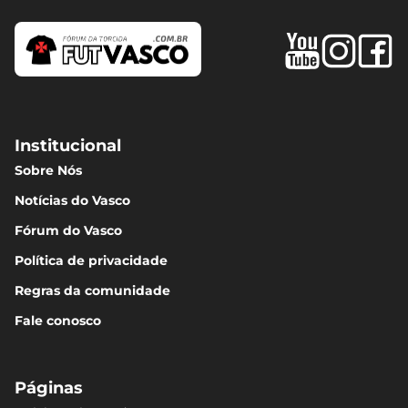
Institucional
Sobre Nós
Notícias do Vasco
Fórum do Vasco
Política de privacidade
Regras da comunidade
Fale conosco
Páginas