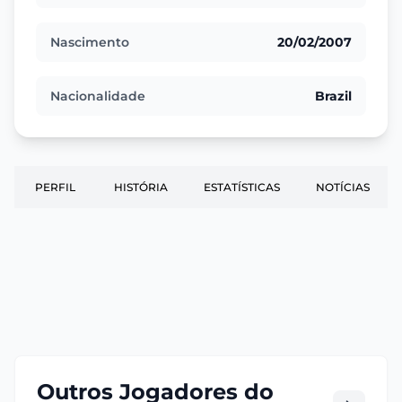
Nascimento
20/02/2007
Nacionalidade
Brazil
PERFIL
HISTÓRIA
ESTATÍSTICAS
NOTÍCIAS
Outros Jogadores do