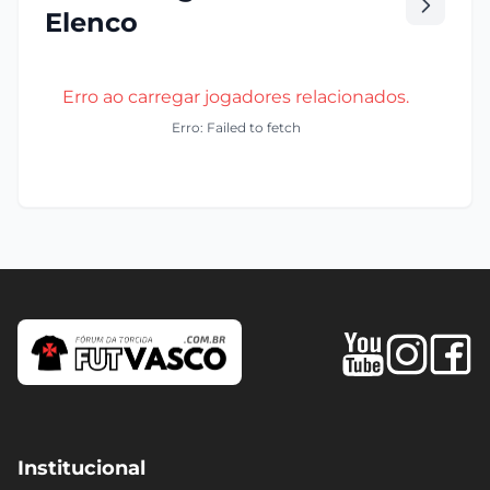
Elenco
Erro ao carregar jogadores relacionados.
Erro: Failed to fetch
Institucional