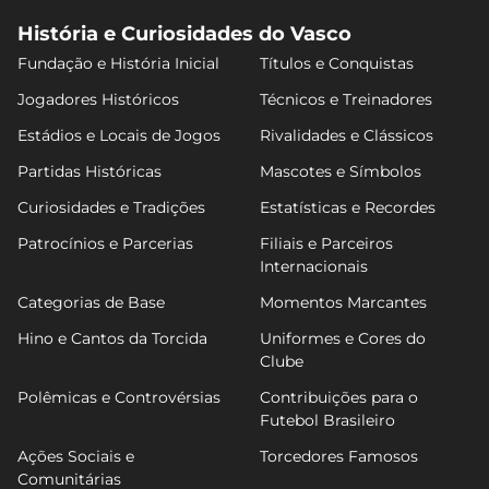
História e Curiosidades do Vasco
Fundação e História Inicial
Títulos e Conquistas
Jogadores Históricos
Técnicos e Treinadores
Estádios e Locais de Jogos
Rivalidades e Clássicos
Partidas Históricas
Mascotes e Símbolos
Curiosidades e Tradições
Estatísticas e Recordes
Patrocínios e Parcerias
Filiais e Parceiros
Internacionais
Categorias de Base
Momentos Marcantes
Hino e Cantos da Torcida
Uniformes e Cores do
Clube
Polêmicas e Controvérsias
Contribuições para o
Futebol Brasileiro
Ações Sociais e
Torcedores Famosos
Comunitárias