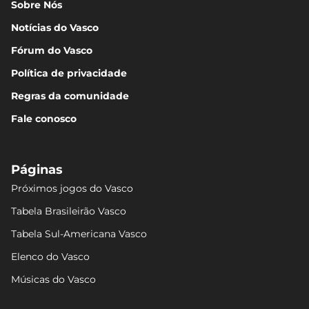
Sobre Nós
Notícias do Vasco
Fórum do Vasco
Política de privacidade
Regras da comunidade
Fale conosco
Páginas
Próximos jogos do Vasco
Tabela Brasileirão Vasco
Tabela Sul-Americana Vasco
Elenco do Vasco
Músicas do Vasco