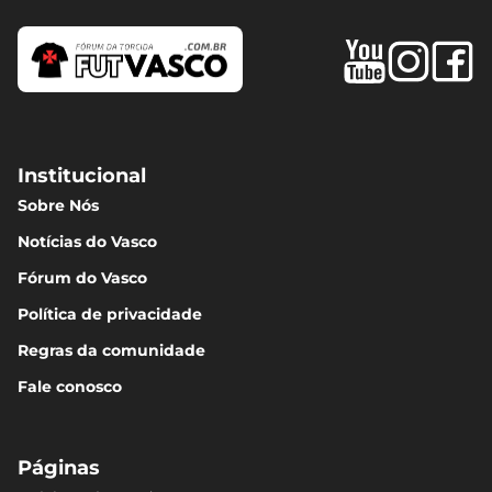
Institucional
Sobre Nós
Notícias do Vasco
Fórum do Vasco
Política de privacidade
Regras da comunidade
Fale conosco
Páginas