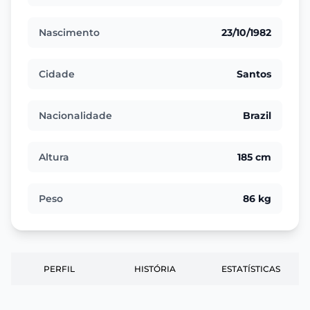
Nascimento
23/10/1982
Cidade
Santos
Nacionalidade
Brazil
Altura
185 cm
Peso
86 kg
PERFIL
HISTÓRIA
ESTATÍSTICAS