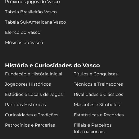
Próximos jogos do Vasco
Tabela Brasileirão Vasco
Tabela Sul-Americana Vasco
Elenco do Vasco
Músicas do Vasco
História e Curiosidades do Vasco
Fundação e História Inicial
Títulos e Conquistas
Jogadores Históricos
Técnicos e Treinadores
Estádios e Locais de Jogos
Rivalidades e Clássicos
Partidas Históricas
Mascotes e Símbolos
Curiosidades e Tradições
Estatísticas e Recordes
Patrocínios e Parcerias
Filiais e Parceiros
Internacionais