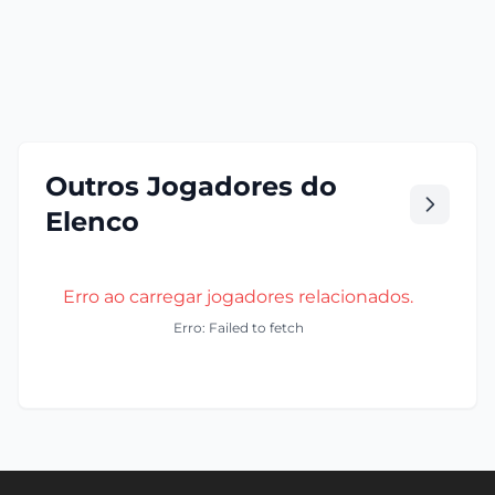
Outros Jogadores do
Elenco
Erro ao carregar jogadores relacionados.
Erro: Failed to fetch