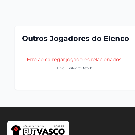
Outros Jogadores do Elenco
Erro ao carregar jogadores relacionados.
Erro: Failed to fetch