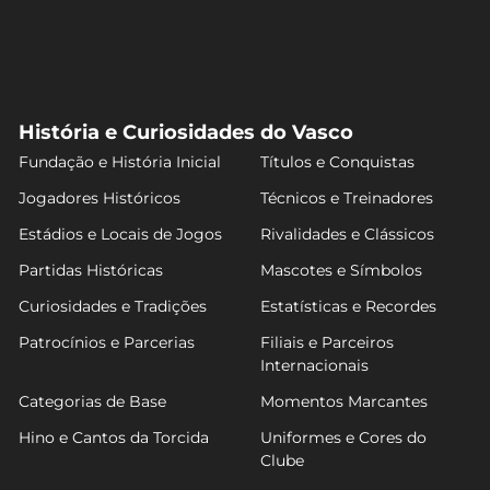
História e Curiosidades do Vasco
Fundação e História Inicial
Títulos e Conquistas
Jogadores Históricos
Técnicos e Treinadores
Estádios e Locais de Jogos
Rivalidades e Clássicos
Partidas Históricas
Mascotes e Símbolos
Curiosidades e Tradições
Estatísticas e Recordes
Patrocínios e Parcerias
Filiais e Parceiros
Internacionais
Categorias de Base
Momentos Marcantes
Hino e Cantos da Torcida
Uniformes e Cores do
Clube