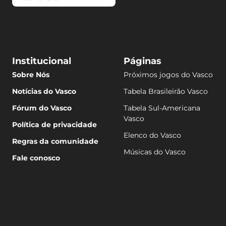
Institucional
Páginas
Sobre Nós
Próximos jogos do Vasco
Notícias do Vasco
Tabela Brasileirão Vasco
Fórum do Vasco
Tabela Sul-Americana
Vasco
Política de privacidade
Elenco do Vasco
Regras da comunidade
Músicas do Vasco
Fale conosco