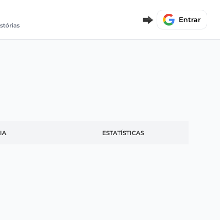
Entrar
stórias
IA
ESTATÍSTICAS