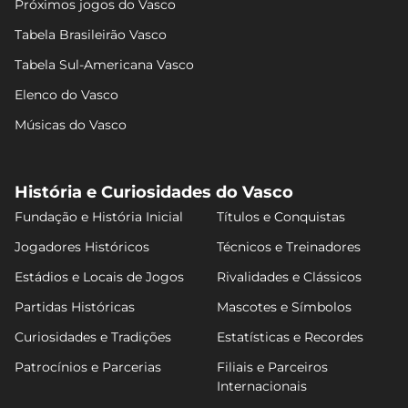
Próximos jogos do Vasco
Tabela Brasileirão Vasco
Tabela Sul-Americana Vasco
Elenco do Vasco
Músicas do Vasco
História e Curiosidades do Vasco
Fundação e História Inicial
Títulos e Conquistas
Jogadores Históricos
Técnicos e Treinadores
Estádios e Locais de Jogos
Rivalidades e Clássicos
Partidas Históricas
Mascotes e Símbolos
Curiosidades e Tradições
Estatísticas e Recordes
Patrocínios e Parcerias
Filiais e Parceiros
Internacionais