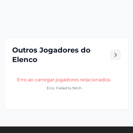
Outros Jogadores do
Elenco
Erro ao carregar jogadores relacionados.
Erro: Failed to fetch