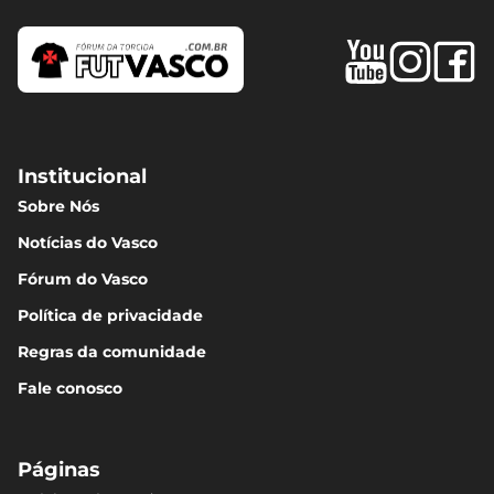
Institucional
Sobre Nós
Notícias do Vasco
Fórum do Vasco
Política de privacidade
Regras da comunidade
Fale conosco
Páginas