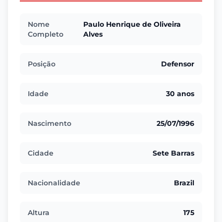
Nome
Paulo Henrique de Oliveira
Completo
Alves
Posição
Defensor
Idade
30 anos
Nascimento
25/07/1996
Cidade
Sete Barras
Nacionalidade
Brazil
Altura
175