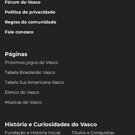
Fórum do Vasco
Política de privacidade
Regras da comunidade
Fale conosco
Páginas
Próximos jogos do Vasco
Tabela Brasileirão Vasco
Tabela Sul-Americana Vasco
Elenco do Vasco
Músicas do Vasco
História e Curiosidades do Vasco
Fundação e História Inicial
Títulos e Conquistas