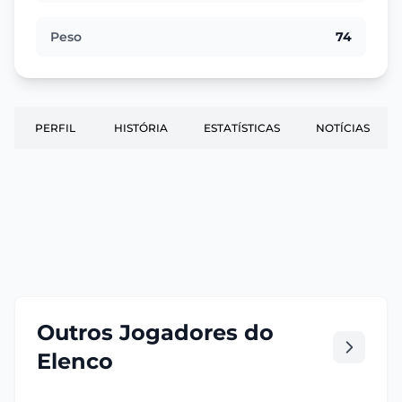
Peso
74
PERFIL
HISTÓRIA
ESTATÍSTICAS
NOTÍCIAS
Outros Jogadores do
Elenco