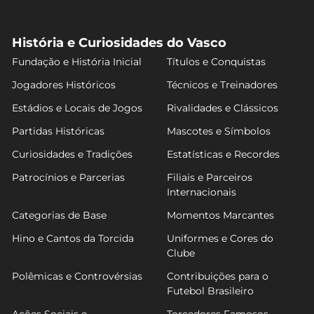
História e Curiosidades do Vasco
Fundação e História Inicial
Títulos e Conquistas
Jogadores Históricos
Técnicos e Treinadores
Estádios e Locais de Jogos
Rivalidades e Clássicos
Partidas Históricas
Mascotes e Símbolos
Curiosidades e Tradições
Estatísticas e Recordes
Patrocínios e Parcerias
Filiais e Parceiros
Internacionais
Categorias de Base
Momentos Marcantes
Hino e Cantos da Torcida
Uniformes e Cores do
Clube
Polêmicas e Controvérsias
Contribuições para o
Futebol Brasileiro