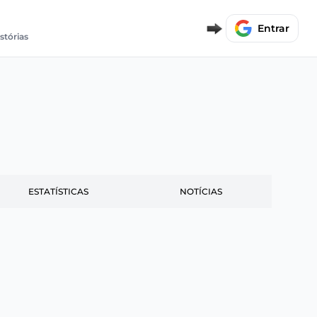
Entrar
stórias
ESTATÍSTICAS
NOTÍCIAS