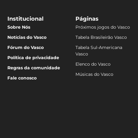
Institucional
Páginas
Sobre Nós
Próximos jogos do Vasco
Notícias do Vasco
Tabela Brasileirão Vasco
Fórum do Vasco
Tabela Sul-Americana
Vasco
Política de privacidade
Elenco do Vasco
Regras da comunidade
Músicas do Vasco
Fale conosco