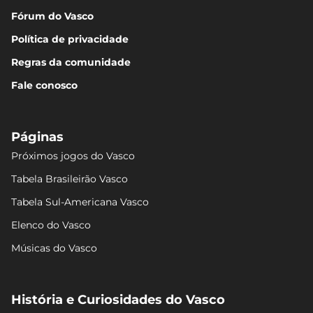
Fórum do Vasco
Política de privacidade
Regras da comunidade
Fale conosco
Páginas
Próximos jogos do Vasco
Tabela Brasileirão Vasco
Tabela Sul-Americana Vasco
Elenco do Vasco
Músicas do Vasco
História e Curiosidades do Vasco