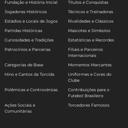
Fundação e História Inicial
Títulos e Conquistas
Jogadores Históricos
Técnicos e Treinadores
Estádios e Locais de Jogos
Rivalidades e Clássicos
Partidas Históricas
Mascotes e Símbolos
Curiosidades e Tradições
Estatísticas e Recordes
Patrocínios e Parcerias
Filiais e Parceiros
Internacionais
Categorias de Base
Momentos Marcantes
Hino e Cantos da Torcida
Uniformes e Cores do
Clube
Polêmicas e Controvérsias
Contribuições para o
Futebol Brasileiro
Ações Sociais e
Torcedores Famosos
Comunitárias