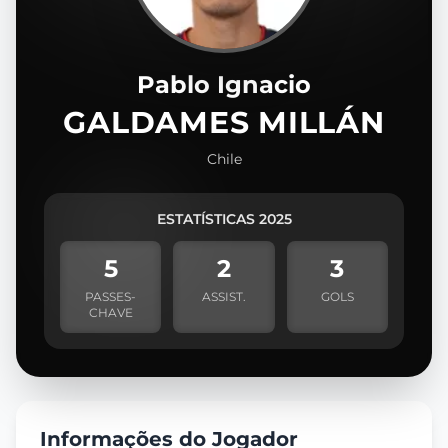
Pablo Ignacio
GALDAMES MILLÁN
Chile
ESTATÍSTICAS 2025
5
2
3
PASSES-
ASSIST.
GOLS
CHAVE
Informações do Jogador