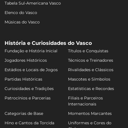
Tabela Sul-Americana Vasco
Elenco do Vasco
Músicas do Vasco
História e Curiosidades do Vasco
Fundação e História Inicial
Títulos e Conquistas
Jogadores Históricos
Técnicos e Treinadores
Estádios e Locais de Jogos
Rivalidades e Clássicos
Partidas Históricas
Mascotes e Símbolos
Curiosidades e Tradições
Estatísticas e Recordes
Patrocínios e Parcerias
Filiais e Parceiros
Internacionais
Categorias de Base
Momentos Marcantes
Hino e Cantos da Torcida
Uniformes e Cores do