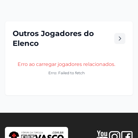
Outros Jogadores do
Elenco
Erro ao carregar jogadores relacionados.
Erro: Failed to fetch