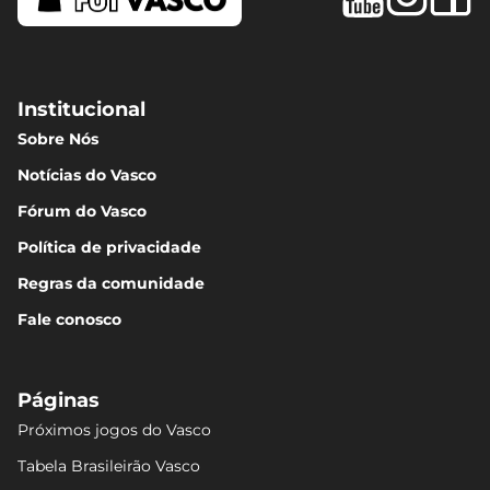
Institucional
Sobre Nós
Notícias do Vasco
Fórum do Vasco
Política de privacidade
Regras da comunidade
Fale conosco
Páginas
Próximos jogos do Vasco
Tabela Brasileirão Vasco