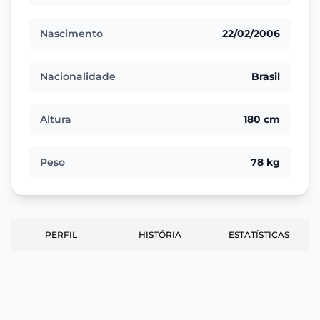
Nascimento
22/02/2006
Nacionalidade
Brasil
Altura
180 cm
Peso
78 kg
PERFIL
HISTÓRIA
ESTATÍSTICAS