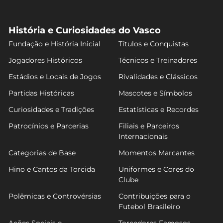
História e Curiosidades do Vasco
Fundação e História Inicial
Títulos e Conquistas
Jogadores Históricos
Técnicos e Treinadores
Estádios e Locais de Jogos
Rivalidades e Clássicos
Partidas Históricas
Mascotes e Símbolos
Curiosidades e Tradições
Estatísticas e Recordes
Patrocínios e Parcerias
Filiais e Parceiros
Internacionais
Categorias de Base
Momentos Marcantes
Hino e Cantos da Torcida
Uniformes e Cores do
Clube
Polêmicas e Controvérsias
Contribuições para o
Futebol Brasileiro