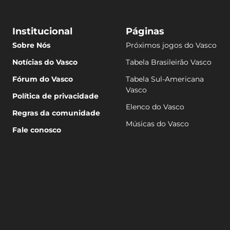
Institucional
Páginas
Sobre Nós
Próximos jogos do Vasco
Notícias do Vasco
Tabela Brasileirão Vasco
Fórum do Vasco
Tabela Sul-Americana
Vasco
Política de privacidade
Elenco do Vasco
Regras da comunidade
Músicas do Vasco
Fale conosco