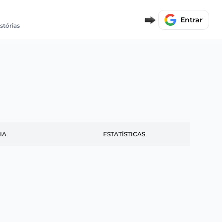
Entrar
stórias
IA
ESTATÍSTICAS