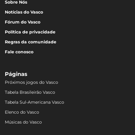
Sobre Nós
Notícias do Vasco
Fórum do Vasco
Política de privacidade
Regras da comunidade
Fale conosco
Páginas
Próximos jogos do Vasco
Tabela Brasileirão Vasco
Tabela Sul-Americana Vasco
Elenco do Vasco
Músicas do Vasco