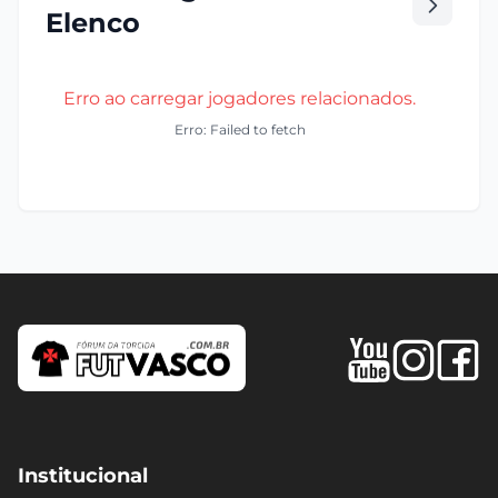
Elenco
Erro ao carregar jogadores relacionados.
Erro: Failed to fetch
Institucional