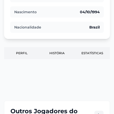
Nascimento
04/10/1994
Nacionalidade
Brazil
PERFIL
HISTÓRIA
ESTATÍSTICAS
Outros Jogadores do