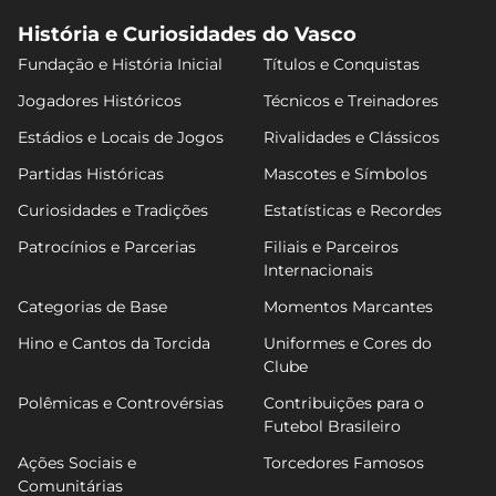
História e Curiosidades do Vasco
Fundação e História Inicial
Títulos e Conquistas
Jogadores Históricos
Técnicos e Treinadores
Estádios e Locais de Jogos
Rivalidades e Clássicos
Partidas Históricas
Mascotes e Símbolos
Curiosidades e Tradições
Estatísticas e Recordes
Patrocínios e Parcerias
Filiais e Parceiros
Internacionais
Categorias de Base
Momentos Marcantes
Hino e Cantos da Torcida
Uniformes e Cores do
Clube
Polêmicas e Controvérsias
Contribuições para o
Futebol Brasileiro
Ações Sociais e
Torcedores Famosos
Comunitárias