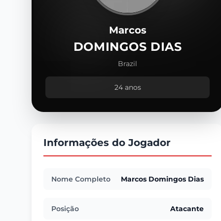
Marcos
DOMINGOS DIAS
Brazil
24 anos
Informações do Jogador
Nome Completo
Marcos Domingos Dias
Posição
Atacante