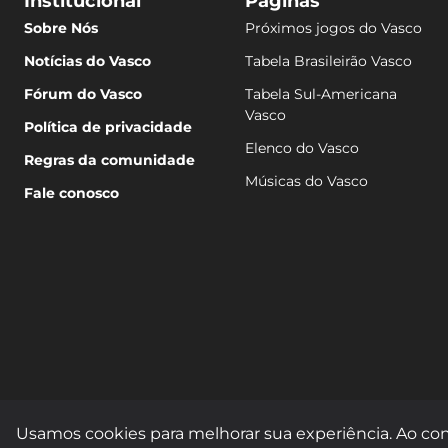
Institucional
Páginas
Sobre Nós
Próximos jogos do Vasco
Notícias do Vasco
Tabela Brasileirão Vasco
Fórum do Vasco
Tabela Sul-Americana
Vasco
Política de privacidade
Elenco do Vasco
Regras da comunidade
Músicas do Vasco
Fale conosco
Usamos cookies para melhorar sua experiência. Ao con