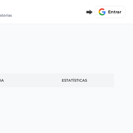
Entrar
stórias
IA
ESTATÍSTICAS