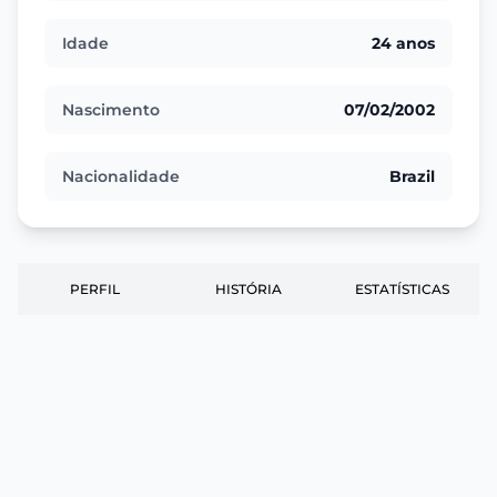
Idade
24 anos
Nascimento
07/02/2002
Nacionalidade
Brazil
PERFIL
HISTÓRIA
ESTATÍSTICAS