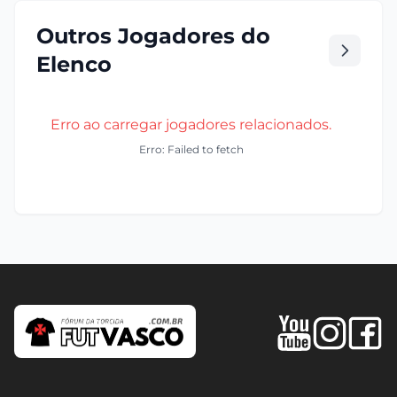
Outros Jogadores do
Elenco
Erro ao carregar jogadores relacionados.
Erro: Failed to fetch