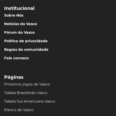
Institucional
Sobre Nós
Notícias do Vasco
Fórum do Vasco
Política de privacidade
Regras da comunidade
Fale conosco
Páginas
Próximos jogos do Vasco
Tabela Brasileirão Vasco
Tabela Sul-Americana Vasco
Elenco do Vasco