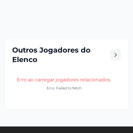
Outros Jogadores do
Elenco
Erro ao carregar jogadores relacionados.
Erro: Failed to fetch