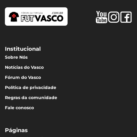
Institucional
Sobre Nós
Notícias do Vasco
Fórum do Vasco
Política de privacidade
Regras da comunidade
Fale conosco
Páginas