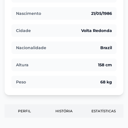
Nascimento
21/05/1986
Cidade
Volta Redonda
Nacionalidade
Brazil
Altura
158 cm
Peso
68 kg
PERFIL
HISTÓRIA
ESTATÍSTICAS