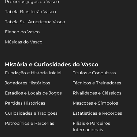
Próximos jogos do Vasco
Tabela Brasileirão Vasco
Tabela Sul-Americana Vasco
Elenco do Vasco
Músicas do Vasco
História e Curiosidades do Vasco
Fundação e História Inicial
Títulos e Conquistas
Jogadores Históricos
Técnicos e Treinadores
Estádios e Locais de Jogos
Rivalidades e Clássicos
Partidas Históricas
Mascotes e Símbolos
Curiosidades e Tradições
Estatísticas e Recordes
Patrocínios e Parcerias
Filiais e Parceiros
Internacionais