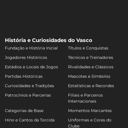
História e Curiosidades do Vasco
Fundação e História Inicial
Títulos e Conquistas
Jogadores Históricos
Técnicos e Treinadores
Estádios e Locais de Jogos
Rivalidades e Clássicos
Partidas Históricas
Mascotes e Símbolos
Curiosidades e Tradições
Estatísticas e Recordes
Patrocínios e Parcerias
Filiais e Parceiros
Internacionais
Categorias de Base
Momentos Marcantes
Hino e Cantos da Torcida
Uniformes e Cores do
Clube