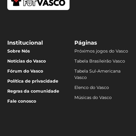
Institucional
Páginas
Sobre Nós
Próximos jogos do Vasco
Notícias do Vasco
Tabela Brasileirão Vasco
Fórum do Vasco
Tabela Sul-Americana
Vasco
Política de privacidade
Elenco do Vasco
Regras da comunidade
Músicas do Vasco
Fale conosco