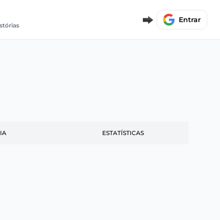
Entrar
stórias
IA
ESTATÍSTICAS