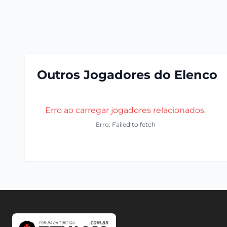
Outros Jogadores do Elenco
Erro ao carregar jogadores relacionados.
Erro: Failed to fetch