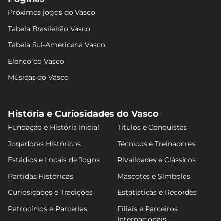
Próximos jogos do Vasco
Tabela Brasileirão Vasco
Tabela Sul-Americana Vasco
Elenco do Vasco
Músicas do Vasco
História e Curiosidades do Vasco
Fundação e História Inicial
Títulos e Conquistas
Jogadores Históricos
Técnicos e Treinadores
Estádios e Locais de Jogos
Rivalidades e Clássicos
Partidas Históricas
Mascotes e Símbolos
Curiosidades e Tradições
Estatísticas e Recordes
Patrocínios e Parcerias
Filiais e Parceiros
Internacionais