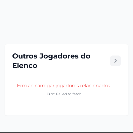
Outros Jogadores do
Elenco
Erro ao carregar jogadores relacionados.
Erro: Failed to fetch