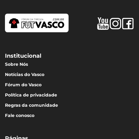
Institucional
Sobre Nós
Notícias do Vasco
Fórum do Vasco
Política de privacidade
Regras da comunidade
Fale conosco
Páginas